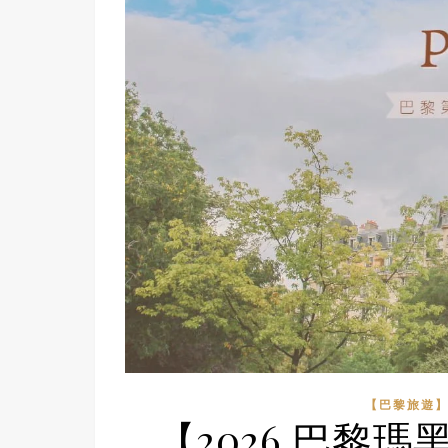
【巴黎旅遊
【2026 巴黎瑪