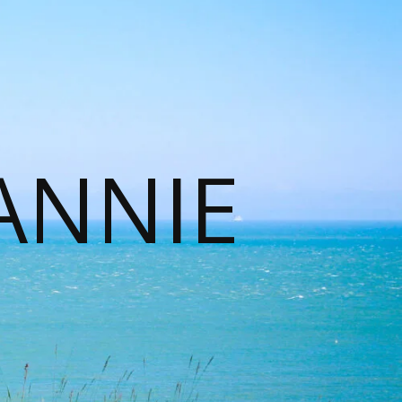
ANNIE