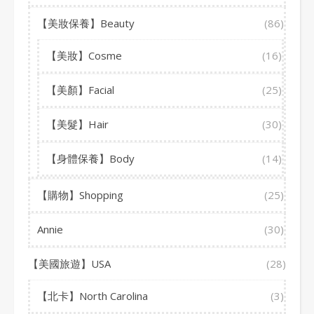
【美妝保養】Beauty
(86)
【美妝】Cosme
(16)
【美顏】Facial
(25)
【美髮】Hair
(30)
【身體保養】Body
(14)
【購物】Shopping
(25)
Annie
(30)
【美國旅遊】USA
(28)
【北卡】North Carolina
(3)