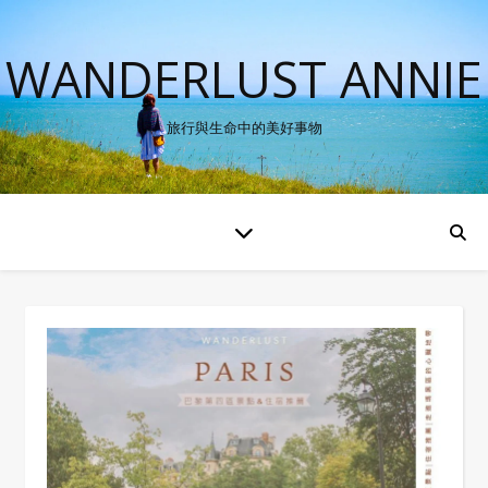
WANDERLUST ANNIE
旅行與生命中的美好事物