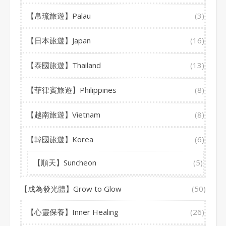
【帛琉旅遊】Palau
(3)
【日本旅遊】Japan
(16)
【泰國旅遊】Thailand
(13)
【菲律賓旅遊】Philippines
(8)
【越南旅遊】Vietnam
(8)
【韓國旅遊】Korea
(6)
【順天】Suncheon
(5)
【成為發光體】Grow to Glow
(50)
【心靈保養】Inner Healing
(26)