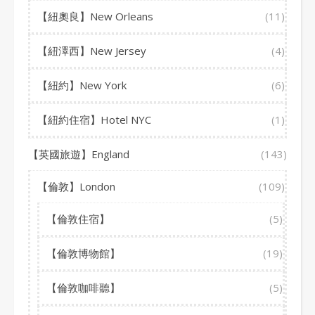
【紐奧良】New Orleans
(11)
【紐澤西】New Jersey
(4)
【紐約】New York
(6)
【紐約住宿】Hotel NYC
(1)
【英國旅遊】England
(143)
【倫敦】London
(109)
【倫敦住宿】
(5)
【倫敦博物館】
(19)
【倫敦咖啡聽】
(5)