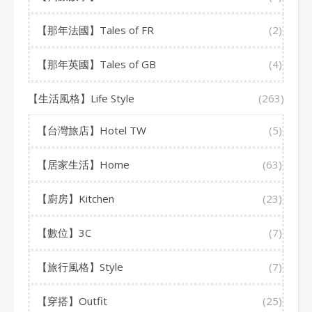
【那年法國】Tales of FR
(2)
【那年英國】Tales of GB
(4)
【生活風格】Life Style
(263)
【台灣旅店】Hotel TW
(5)
【居家生活】Home
(63)
【廚房】Kitchen
(23)
【數位】3C
(7)
【旅行風格】Style
(7)
【穿搭】Outfit
(25)