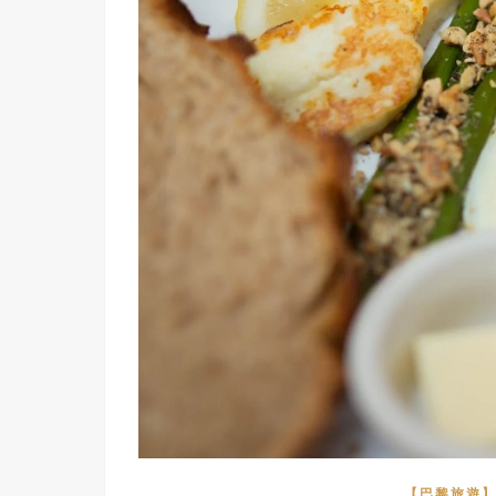
【巴黎旅遊