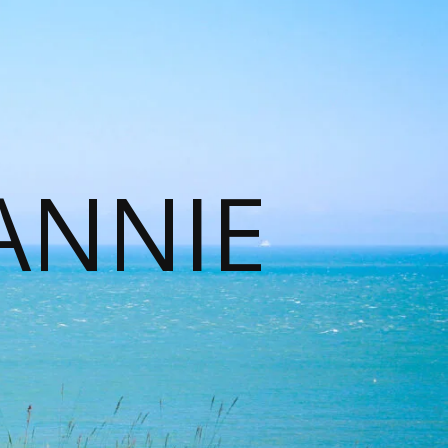
ANNIE