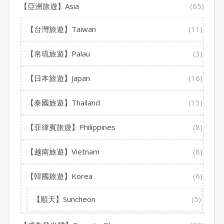
【亞洲旅遊】Asia
(65)
【台灣旅遊】Taiwan
(11)
【帛琉旅遊】Palau
(3)
【日本旅遊】Japan
(16)
【泰國旅遊】Thailand
(13)
【菲律賓旅遊】Philippines
(8)
【越南旅遊】Vietnam
(8)
【韓國旅遊】Korea
(6)
【順天】Suncheon
(5)