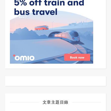
文章主題目錄