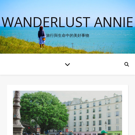
WANDERLUST ANNIE
旅行與生命中的美好事物