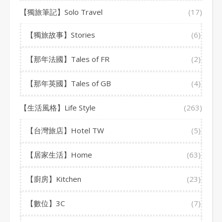
【獨旅筆記】Solo Travel
(17)
【獨旅故事】Stories
(6)
【那年法國】Tales of FR
(2)
【那年英國】Tales of GB
(4)
【生活風格】Life Style
(263)
【台灣旅店】Hotel TW
(5)
【居家生活】Home
(63)
【廚房】Kitchen
(23)
【數位】3C
(7)