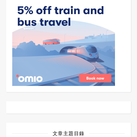
文章主題目錄