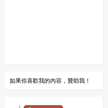
如果你喜歡我的內容，贊助我！