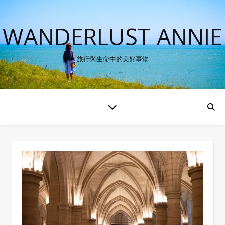
WANDERLUST ANNIE
旅行與生命中的美好事物