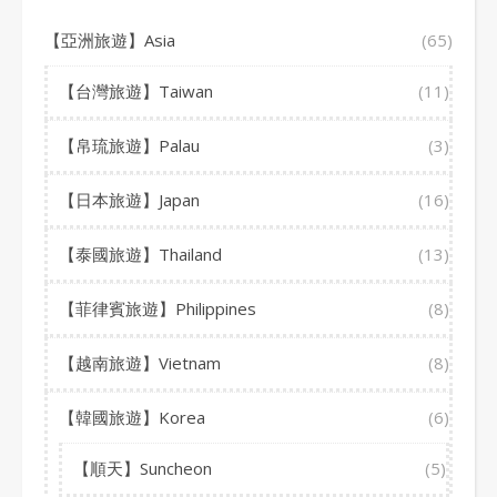
【亞洲旅遊】Asia
(65)
【台灣旅遊】Taiwan
(11)
【帛琉旅遊】Palau
(3)
【日本旅遊】Japan
(16)
【泰國旅遊】Thailand
(13)
【菲律賓旅遊】Philippines
(8)
【越南旅遊】Vietnam
(8)
【韓國旅遊】Korea
(6)
【順天】Suncheon
(5)