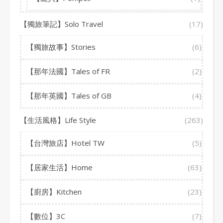
【獨旅筆記】Solo Travel
(17)
【獨旅故事】Stories
(6)
【那年法國】Tales of FR
(2)
【那年英國】Tales of GB
(4)
【生活風格】Life Style
(263)
【台灣旅店】Hotel TW
(5)
【居家生活】Home
(63)
【廚房】Kitchen
(23)
【數位】3C
(7)