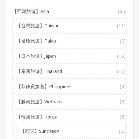
【亞洲旅遊】Asia
(65)
【台灣旅遊】Taiwan
(11)
【帛琉旅遊】Palau
(3)
【日本旅遊】Japan
(16)
【泰國旅遊】Thailand
(13)
【菲律賓旅遊】Philippines
(8)
【越南旅遊】Vietnam
(8)
【韓國旅遊】Korea
(6)
【順天】Suncheon
(5)