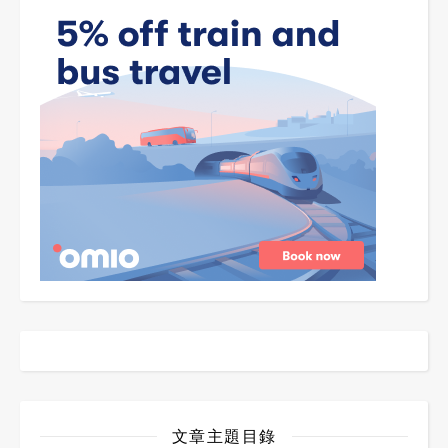
文章主題目錄