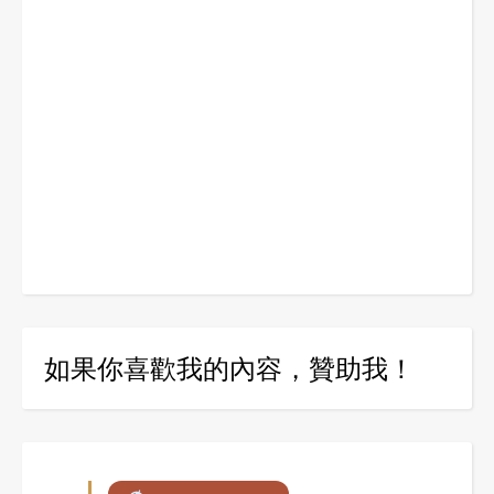
如果你喜歡我的內容，贊助我！