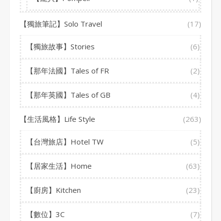
【獨旅筆記】Solo Travel
(17)
【獨旅故事】Stories
(6)
【那年法國】Tales of FR
(2)
【那年英國】Tales of GB
(4)
【生活風格】Life Style
(263)
【台灣旅店】Hotel TW
(5)
【居家生活】Home
(63)
【廚房】Kitchen
(23)
【數位】3C
(7)