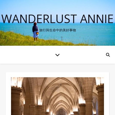
WANDERLUST ANNIE
旅行與生命中的美好事物