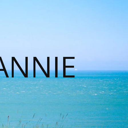
ANNIE