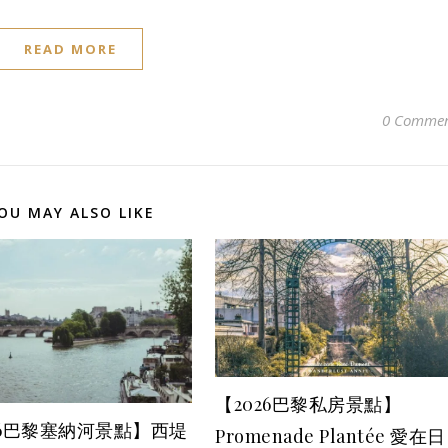
READ MORE
0 Commen
OU MAY ALSO LIKE
【2026巴黎私房景點】
26巴黎塞納河景點】西堤
Promenade Plantée 愛在日