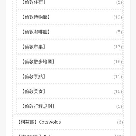
【倫敦住宿】
(5)
【倫敦博物館】
(19)
【倫敦咖啡聽】
(5)
【倫敦市集】
(17)
【倫敦散步地圖】
(16)
【倫敦景點】
(11)
【倫敦美食】
(16)
【倫敦行程規劃】
(5)
【柯茲窩】Cotswolds
(6)