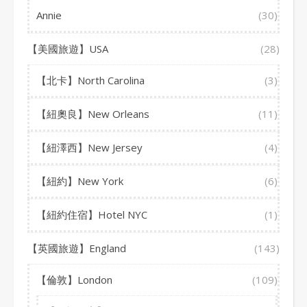
Annie
(30)
【美國旅遊】USA
(28)
【北卡】North Carolina
(3)
【紐奧良】New Orleans
(11)
【紐澤西】New Jersey
(4)
【紐約】New York
(6)
【紐約住宿】Hotel NYC
(1)
【英國旅遊】England
(143)
【倫敦】London
(109)