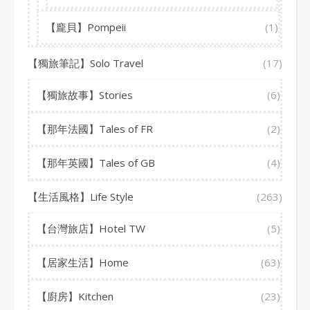
【龐貝】Pompeii
(1)
【獨旅筆記】Solo Travel
(17)
【獨旅故事】Stories
(6)
【那年法國】Tales of FR
(2)
【那年英國】Tales of GB
(4)
【生活風格】Life Style
(263)
【台灣旅店】Hotel TW
(5)
【居家生活】Home
(63)
【廚房】Kitchen
(23)