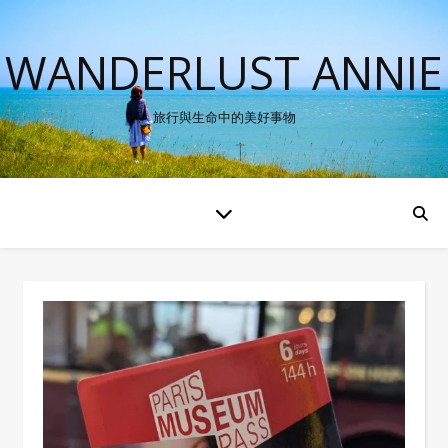
WANDERLUST ANNIE
旅行與生命中的美好事物