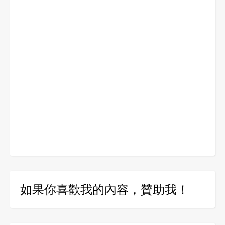
如果你喜歡我的內容，贊助我！