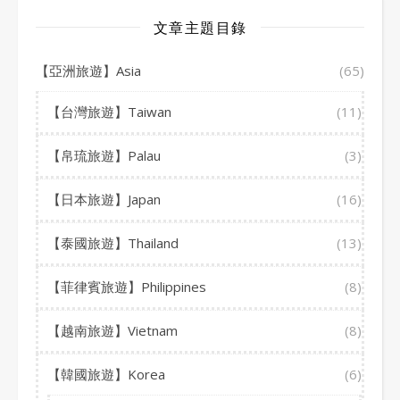
文章主題目錄
【亞洲旅遊】Asia
(65)
【台灣旅遊】Taiwan
(11)
【帛琉旅遊】Palau
(3)
【日本旅遊】Japan
(16)
【泰國旅遊】Thailand
(13)
【菲律賓旅遊】Philippines
(8)
【越南旅遊】Vietnam
(8)
【韓國旅遊】Korea
(6)