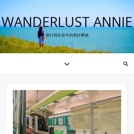
WANDERLUST ANNIE
旅行與生命中的美好事物