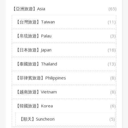
【亞洲旅遊】Asia
(65)
【台灣旅遊】Taiwan
(11)
【帛琉旅遊】Palau
(3)
【日本旅遊】Japan
(16)
【泰國旅遊】Thailand
(13)
【菲律賓旅遊】Philippines
(8)
【越南旅遊】Vietnam
(8)
【韓國旅遊】Korea
(6)
【順天】Suncheon
(5)