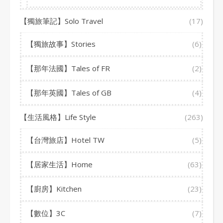
【獨旅筆記】Solo Travel
(17)
【獨旅故事】Stories
(6)
【那年法國】Tales of FR
(2)
【那年英國】Tales of GB
(4)
【生活風格】Life Style
(263)
【台灣旅店】Hotel TW
(5)
【居家生活】Home
(63)
【廚房】Kitchen
(23)
【數位】3C
(7)