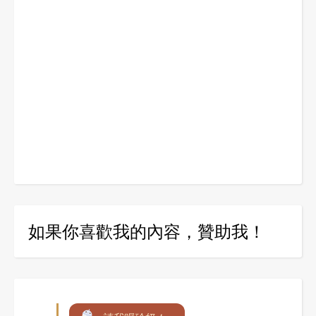
如果你喜歡我的內容，贊助我！