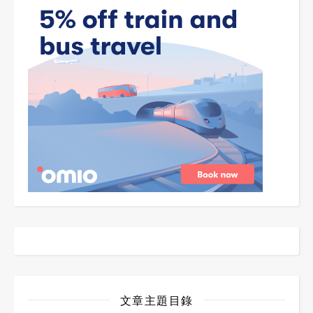
文章主題目錄