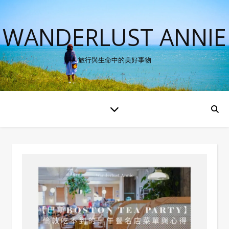
WANDERLUST ANNIE
旅行與生命中的美好事物