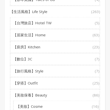
【生活風格】Life Style
(263)
【台灣旅店】Hotel TW
(5)
【居家生活】Home
(63)
【廚房】Kitchen
(23)
【數位】3C
(7)
【旅行風格】Style
(7)
【穿搭】Outfit
(25)
【美妝保養】Beauty
(86)
【美妝】Cosme
(16)