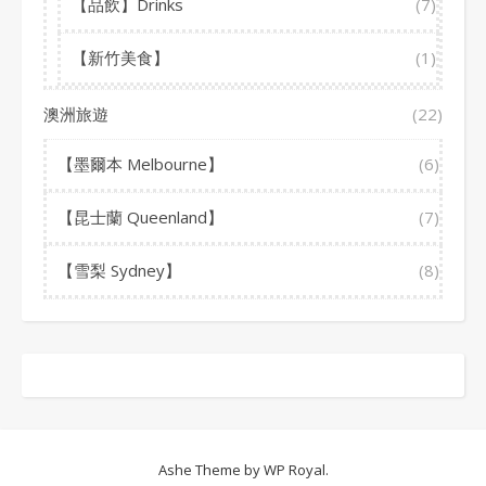
【品飲】Drinks
(7)
【新竹美食】
(1)
澳洲旅遊
(22)
【墨爾本 Melbourne】
(6)
【昆士蘭 Queenland】
(7)
【雪梨 Sydney】
(8)
Ashe Theme by
WP Royal
.