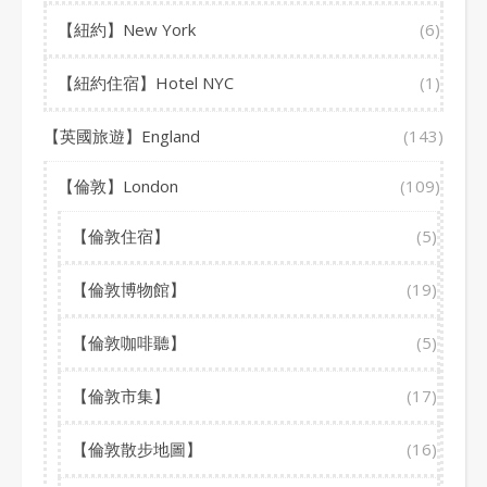
【紐約】New York
(6)
【紐約住宿】Hotel NYC
(1)
【英國旅遊】England
(143)
【倫敦】London
(109)
【倫敦住宿】
(5)
【倫敦博物館】
(19)
【倫敦咖啡聽】
(5)
【倫敦市集】
(17)
【倫敦散步地圖】
(16)