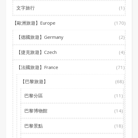
文字旅行
(1)
【歐洲旅遊】Europe
(170)
【德國旅遊】Germany
(2)
【捷克旅遊】Czech
(4)
【法國旅遊】France
(71)
【巴黎旅遊】
(68)
巴黎分區
(11)
巴黎博物館
(14)
巴黎景點
(18)