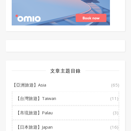
文章主題目錄
【亞洲旅遊】Asia
(65)
【台灣旅遊】Taiwan
(11)
【帛琉旅遊】Palau
(3)
【日本旅遊】Japan
(16)