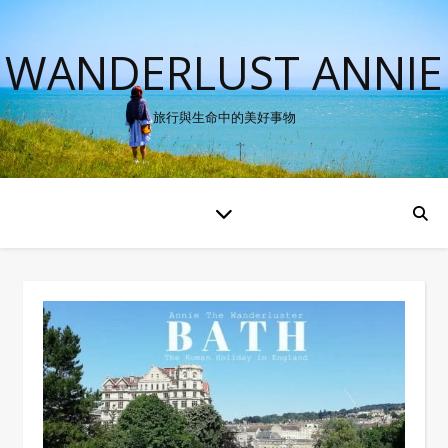
WANDERLUST ANNIE
旅行與生命中的美好事物