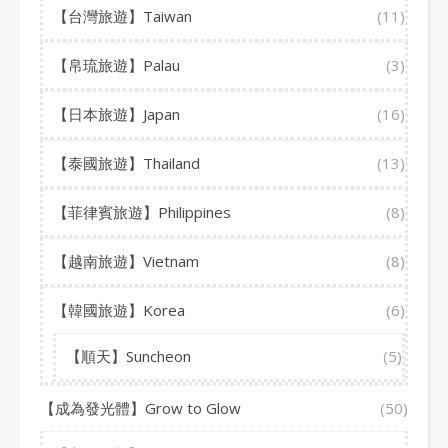
【台灣旅遊】Taiwan
(11)
【帛琉旅遊】Palau
(3)
【日本旅遊】Japan
(16)
【泰國旅遊】Thailand
(13)
【菲律賓旅遊】Philippines
(8)
【越南旅遊】Vietnam
(8)
【韓國旅遊】Korea
(6)
【順天】Suncheon
(5)
【成為發光體】Grow to Glow
(50)