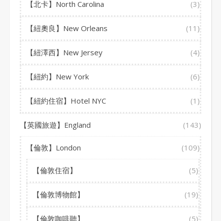
【北卡】North Carolina
(3)
【紐奧良】New Orleans
(11)
【紐澤西】New Jersey
(4)
【紐約】New York
(6)
【紐約住宿】Hotel NYC
(1)
【英國旅遊】England
(143)
【倫敦】London
(109)
【倫敦住宿】
(5)
【倫敦博物館】
(19)
【倫敦咖啡聽】
(5)