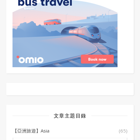
文章主題目錄
【亞洲旅遊】Asia
(65)