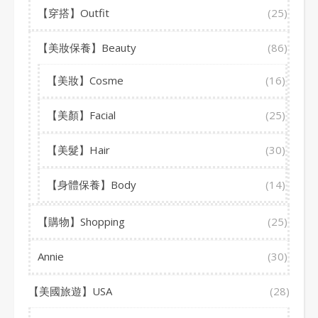
【穿搭】Outfit
(25)
【美妝保養】Beauty
(86)
【美妝】Cosme
(16)
【美顏】Facial
(25)
【美髮】Hair
(30)
【身體保養】Body
(14)
【購物】Shopping
(25)
Annie
(30)
【美國旅遊】USA
(28)