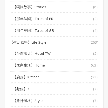
【獨旅故事】Stories
(6)
【那年法國】Tales of FR
(2)
【那年英國】Tales of GB
(4)
【生活風格】Life Style
(263)
【台灣旅店】Hotel TW
(5)
【居家生活】Home
(63)
【廚房】Kitchen
(23)
【數位】3C
(7)
【旅行風格】Style
(7)