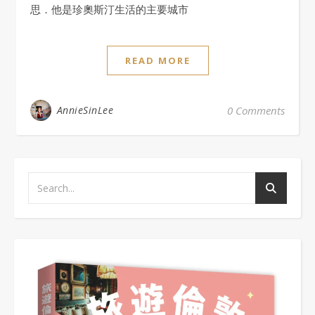
思．他是珍奧斯汀生活的主要城市
READ MORE
AnnieSinLee
0 Comments