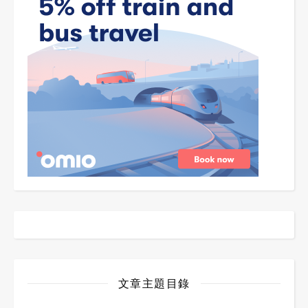
文章主題目錄