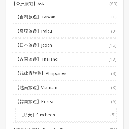
【亞洲旅遊】Asia
(65)
【台灣旅遊】Taiwan
(11)
【帛琉旅遊】Palau
(3)
【日本旅遊】Japan
(16)
【泰國旅遊】Thailand
(13)
【菲律賓旅遊】Philippines
(8)
【越南旅遊】Vietnam
(8)
【韓國旅遊】Korea
(6)
【順天】Suncheon
(5)