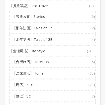
【獨旅筆記】Solo Travel
(17)
【獨旅故事】Stories
(6)
【那年法國】Tales of FR
(2)
【那年英國】Tales of GB
(4)
【生活風格】Life Style
(263)
【台灣旅店】Hotel TW
(5)
【居家生活】Home
(63)
【廚房】Kitchen
(23)
【數位】3C
(7)