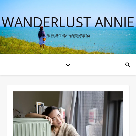
WANDERLUST ANNIE
旅行與生命中的美好事物