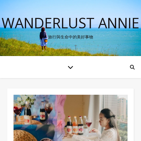
WANDERLUST ANNIE
旅行與生命中的美好事物