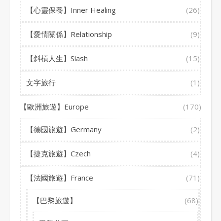
【心靈保養】Inner Healing
(26)
【愛情關係】Relationship
(9)
【斜槓人生】Slash
(15)
文字旅行
(1)
【歐洲旅遊】Europe
(170)
【德國旅遊】Germany
(2)
【捷克旅遊】Czech
(4)
【法國旅遊】France
(71)
【巴黎旅遊】
(68)