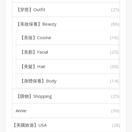
【穿搭】Outfit
(25)
【美妝保養】Beauty
(86)
【美妝】Cosme
(16)
【美顏】Facial
(25)
【美髮】Hair
(30)
【身體保養】Body
(14)
【購物】Shopping
(25)
Annie
(30)
【美國旅遊】USA
(28)