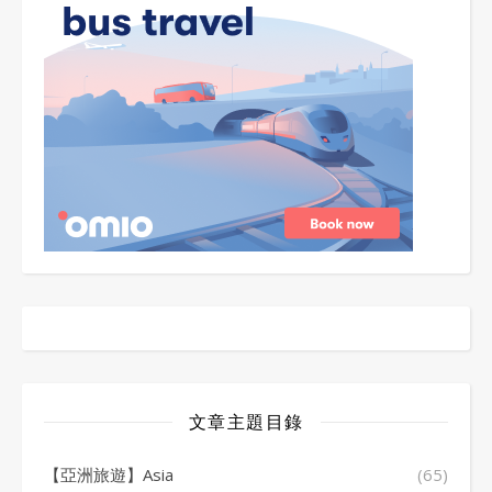
文章主題目錄
【亞洲旅遊】Asia
(65)