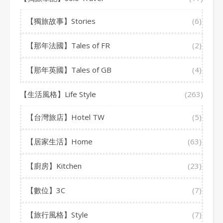
【獨旅故事】Stories
(6)
【那年法國】Tales of FR
(2)
【那年英國】Tales of GB
(4)
【生活風格】Life Style
(263)
【台灣旅店】Hotel TW
(5)
【居家生活】Home
(63)
【廚房】Kitchen
(23)
【數位】3C
(7)
【旅行風格】Style
(7)