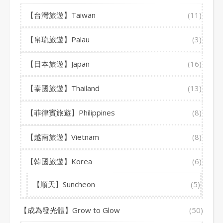
【台灣旅遊】Taiwan
(11)
【帛琉旅遊】Palau
(3)
【日本旅遊】Japan
(16)
【泰國旅遊】Thailand
(13)
【菲律賓旅遊】Philippines
(8)
【越南旅遊】Vietnam
(8)
【韓國旅遊】Korea
(6)
【順天】Suncheon
(5)
【成為發光體】Grow to Glow
(50)