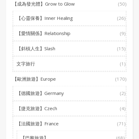
【成為發光體】Grow to Glow
(50)
【心靈保養】Inner Healing
(26)
【愛情關係】Relationship
(9)
【斜槓人生】Slash
(15)
文字旅行
(1)
【歐洲旅遊】Europe
(170)
【德國旅遊】Germany
(2)
【捷克旅遊】Czech
(4)
【法國旅遊】France
(71)
【巴黎旅遊】
(68)