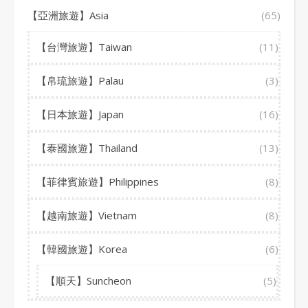
【亞洲旅遊】Asia
(65)
【台灣旅遊】Taiwan
(11)
【帛琉旅遊】Palau
(3)
【日本旅遊】Japan
(16)
【泰國旅遊】Thailand
(13)
【菲律賓旅遊】Philippines
(8)
【越南旅遊】Vietnam
(8)
【韓國旅遊】Korea
(6)
【順天】Suncheon
(5)