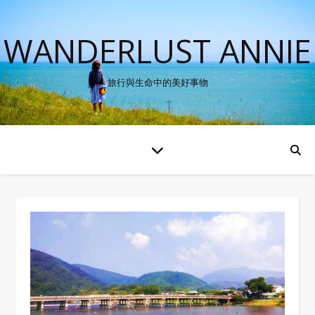
WANDERLUST ANNIE
旅行與生命中的美好事物