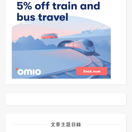
文章主題目錄