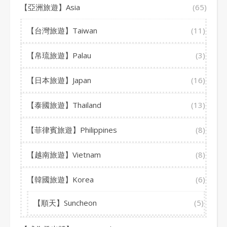
【亞洲旅遊】Asia
(65)
【台灣旅遊】Taiwan
(11)
【帛琉旅遊】Palau
(3)
【日本旅遊】Japan
(16)
【泰國旅遊】Thailand
(13)
【菲律賓旅遊】Philippines
(8)
【越南旅遊】Vietnam
(8)
【韓國旅遊】Korea
(6)
【順天】Suncheon
(5)