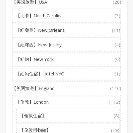
【美國旅遊】USA
(28)
【北卡】North Carolina
(3)
【紐奧良】New Orleans
(11)
【紐澤西】New Jersey
(4)
【紐約】New York
(6)
【紐約住宿】Hotel NYC
(1)
【英國旅遊】England
(146)
【倫敦】London
(112)
【倫敦住宿】
(8)
【倫敦博物館】
(19)