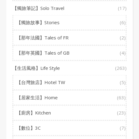
【獨旅筆記】Solo Travel
(17)
【獨旅故事】Stories
(6)
【那年法國】Tales of FR
(2)
【那年英國】Tales of GB
(4)
【生活風格】Life Style
(263)
【台灣旅店】Hotel TW
(5)
【居家生活】Home
(63)
【廚房】Kitchen
(23)
【數位】3C
(7)