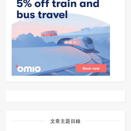
文章主題目錄