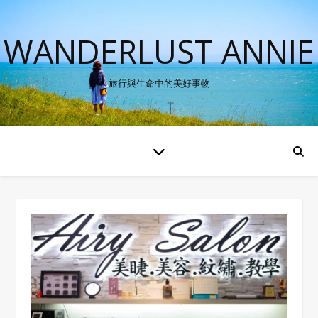
WANDERLUST ANNIE
旅行與生命中的美好事物