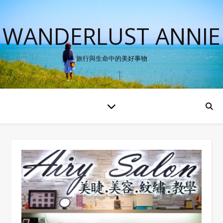
WANDERLUST ANNIE
旅行與生命中的美好事物