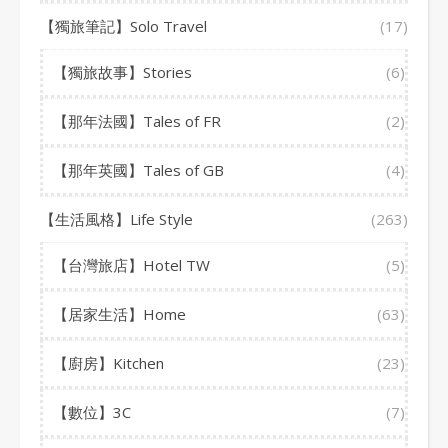
【獨旅筆記】Solo Travel
(17)
【獨旅故事】Stories
(6)
【那年法國】Tales of FR
(2)
【那年英國】Tales of GB
(4)
【生活風格】Life Style
(263)
【台灣旅店】Hotel TW
(5)
【居家生活】Home
(63)
【廚房】Kitchen
(23)
【數位】3C
(7)