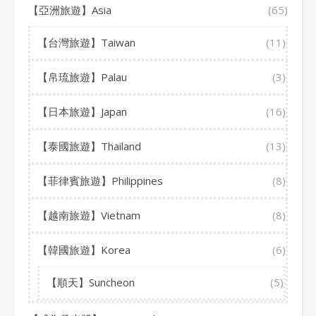
【亞洲旅遊】Asia
(65)
【台灣旅遊】Taiwan
(11)
【帛琉旅遊】Palau
(3)
【日本旅遊】Japan
(16)
【泰國旅遊】Thailand
(13)
【菲律賓旅遊】Philippines
(8)
【越南旅遊】Vietnam
(8)
【韓國旅遊】Korea
(6)
【順天】Suncheon
(5)