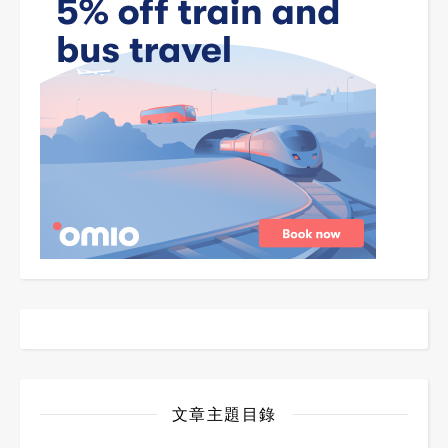
文章主題目錄