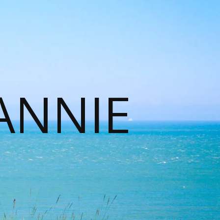
ANNIE