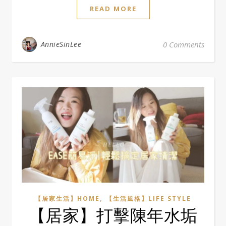
READ MORE
AnnieSinLee
0 Comments
,
【居家生活】HOME
【生活風格】LIFE STYLE
【居家】打擊陳年水垢