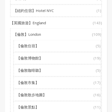
【紐約住宿】Hotel NYC
(1)
【英國旅遊】England
(143)
【倫敦】London
(109)
【倫敦住宿】
(5)
【倫敦博物館】
(19)
【倫敦咖啡聽】
(5)
【倫敦市集】
(17)
【倫敦散步地圖】
(16)
【倫敦景點】
(11)