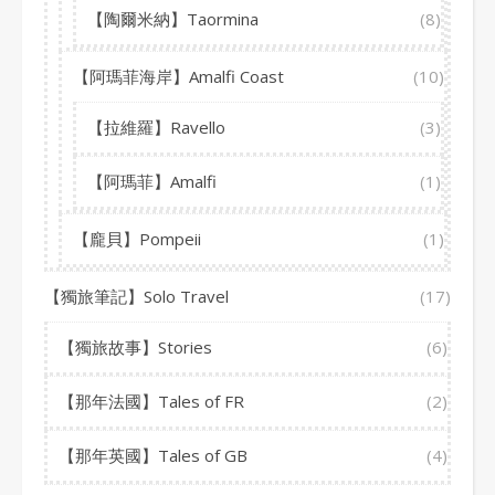
【陶爾米納】Taormina
(8)
【阿瑪菲海岸】Amalfi Coast
(10)
【拉維羅】Ravello
(3)
【阿瑪菲】Amalfi
(1)
【龐貝】Pompeii
(1)
【獨旅筆記】Solo Travel
(17)
【獨旅故事】Stories
(6)
【那年法國】Tales of FR
(2)
【那年英國】Tales of GB
(4)