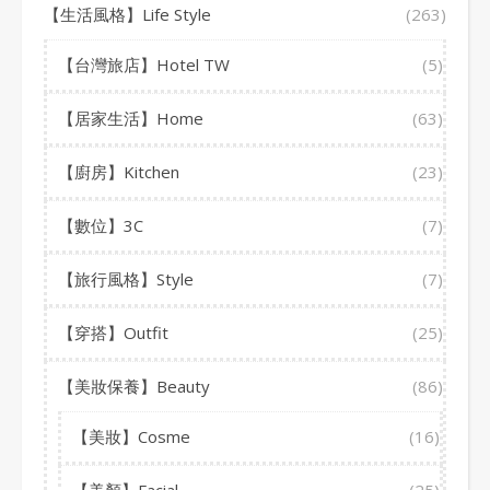
【生活風格】Life Style
(263)
【台灣旅店】Hotel TW
(5)
【居家生活】Home
(63)
【廚房】Kitchen
(23)
【數位】3C
(7)
【旅行風格】Style
(7)
【穿搭】Outfit
(25)
【美妝保養】Beauty
(86)
【美妝】Cosme
(16)