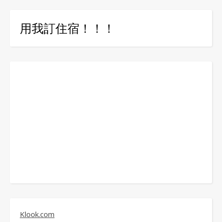
用我訂住宿！！！
Klook.com