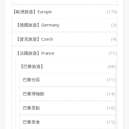
【歐洲旅遊】Europe
(170)
【德國旅遊】Germany
(2)
【捷克旅遊】Czech
(4)
【法國旅遊】France
(71)
【巴黎旅遊】
(68)
巴黎分區
(11)
巴黎博物館
(14)
巴黎景點
(18)
巴黎美食
(15)