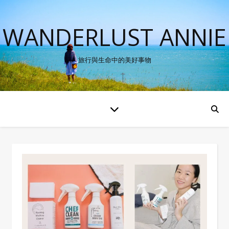
WANDERLUST ANNIE
旅行與生命中的美好事物