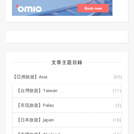
文章主題目錄
【亞洲旅遊】Asia
(65)
【台灣旅遊】Taiwan
(11)
【帛琉旅遊】Palau
(3)
【日本旅遊】Japan
(16)