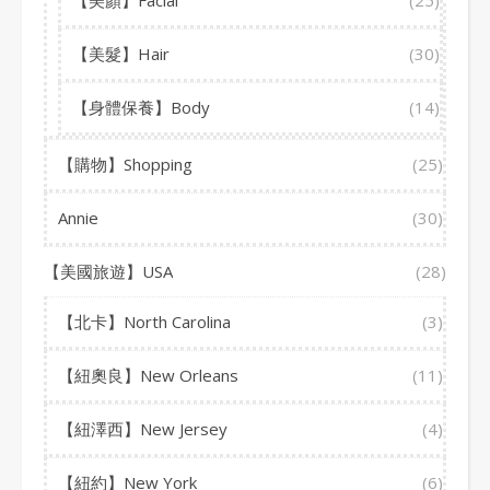
【美顏】Facial
(25)
【美髮】Hair
(30)
【身體保養】Body
(14)
【購物】Shopping
(25)
Annie
(30)
【美國旅遊】USA
(28)
【北卡】North Carolina
(3)
【紐奧良】New Orleans
(11)
【紐澤西】New Jersey
(4)
【紐約】New York
(6)