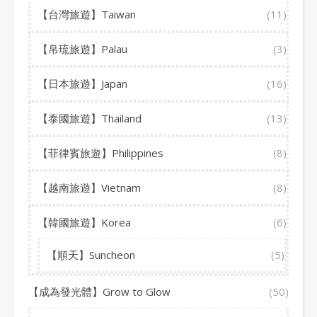
【台灣旅遊】Taiwan
(11)
【帛琉旅遊】Palau
(3)
【日本旅遊】Japan
(16)
【泰國旅遊】Thailand
(13)
【菲律賓旅遊】Philippines
(8)
【越南旅遊】Vietnam
(8)
【韓國旅遊】Korea
(6)
【順天】Suncheon
(5)
【成為發光體】Grow to Glow
(50)