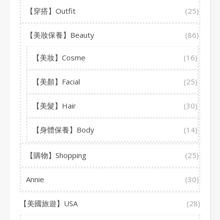
【穿搭】Outfit
(25)
【美妝保養】Beauty
(86)
【美妝】Cosme
(16)
【美顏】Facial
(25)
【美髮】Hair
(30)
【身體保養】Body
(14)
【購物】Shopping
(25)
Annie
(30)
【美國旅遊】USA
(28)