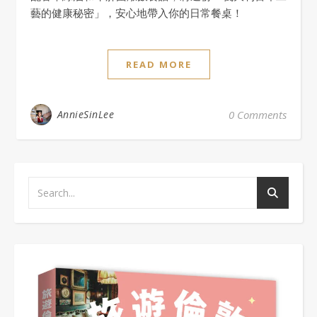
藝的健康秘密」，安心地帶入你的日常餐桌！
READ MORE
AnnieSinLee
0 Comments