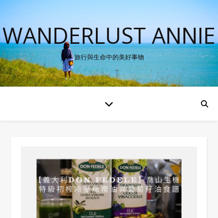
WANDERLUST ANNIE
旅行與生命中的美好事物