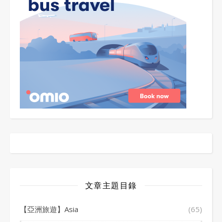
文章主題目錄
【亞洲旅遊】Asia
(65)