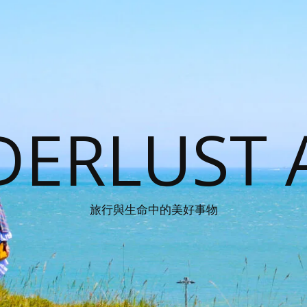
ERLUST 
旅行與生命中的美好事物