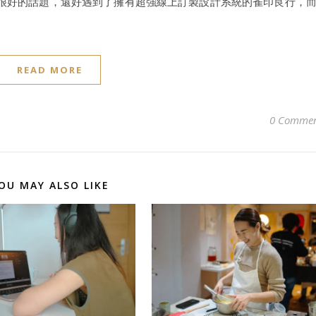
很好的話題，還好遇到了擁有超強線上訂製設計系統的雀印良行，
READ MORE
0 Commen
OU MAY ALSO LIKE