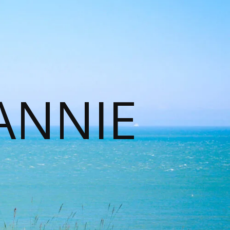
ANNIE