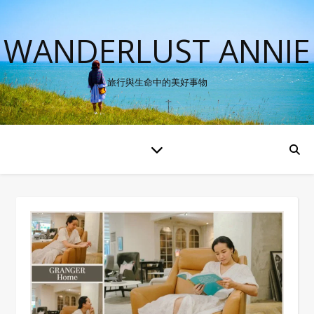
WANDERLUST ANNIE
旅行與生命中的美好事物