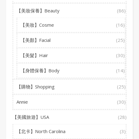
【美妝保養】Beauty
(86)
【美妝】Cosme
(16)
【美顏】Facial
(25)
【美髮】Hair
(30)
【身體保養】Body
(14)
【購物】Shopping
(25)
Annie
(30)
【美國旅遊】USA
(28)
【北卡】North Carolina
(3)