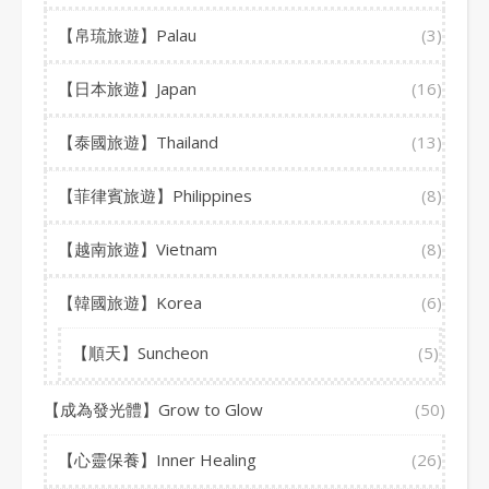
【帛琉旅遊】Palau
(3)
【日本旅遊】Japan
(16)
【泰國旅遊】Thailand
(13)
【菲律賓旅遊】Philippines
(8)
【越南旅遊】Vietnam
(8)
【韓國旅遊】Korea
(6)
【順天】Suncheon
(5)
【成為發光體】Grow to Glow
(50)
【心靈保養】Inner Healing
(26)