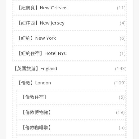
【紐奧良】New Orleans
(11)
【紐澤西】New Jersey
(4)
【紐約】New York
(6)
【紐約住宿】Hotel NYC
(1)
【英國旅遊】England
(143)
【倫敦】London
(109)
【倫敦住宿】
(5)
【倫敦博物館】
(19)
【倫敦咖啡聽】
(5)