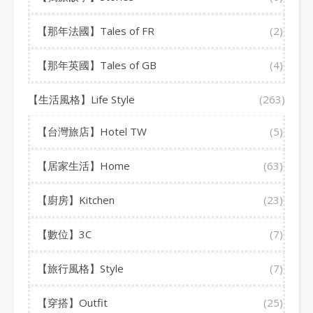
【那年法國】Tales of FR
(2)
【那年英國】Tales of GB
(4)
【生活風格】Life Style
(263)
【台灣旅店】Hotel TW
(5)
【居家生活】Home
(63)
【廚房】Kitchen
(23)
【數位】3C
(7)
【旅行風格】Style
(7)
【穿搭】Outfit
(25)