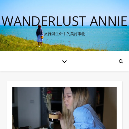
WANDERLUST ANNIE
旅行與生命中的美好事物