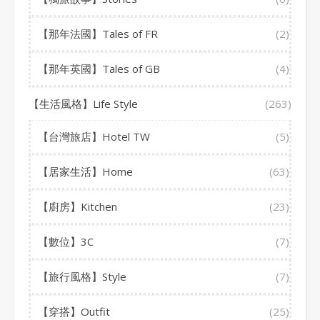
【那年法國】Tales of FR
(2)
【那年英國】Tales of GB
(4)
【生活風格】Life Style
(263)
【台灣旅店】Hotel TW
(5)
【居家生活】Home
(63)
【廚房】Kitchen
(23)
【數位】3C
(7)
【旅行風格】Style
(7)
【穿搭】Outfit
(25)