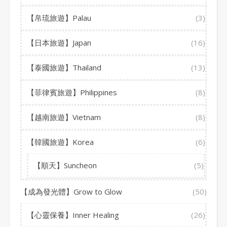
【帛琉旅遊】Palau
(3)
【日本旅遊】Japan
(16)
【泰國旅遊】Thailand
(13)
【菲律賓旅遊】Philippines
(8)
【越南旅遊】Vietnam
(8)
【韓國旅遊】Korea
(6)
【順天】Suncheon
(5)
【成為發光體】Grow to Glow
(50)
【心靈保養】Inner Healing
(26)