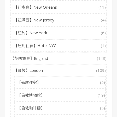
【紐奧良】New Orleans
(11)
【紐澤西】New Jersey
(4)
【紐約】New York
(6)
【紐約住宿】Hotel NYC
(1)
【英國旅遊】England
(143)
【倫敦】London
(109)
【倫敦住宿】
(5)
【倫敦博物館】
(19)
【倫敦咖啡聽】
(5)