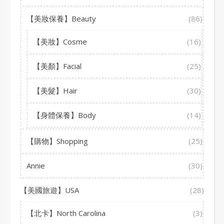
【美妝保養】Beauty
(86)
【美妝】Cosme
(16)
【美顏】Facial
(25)
【美髮】Hair
(30)
【身體保養】Body
(14)
【購物】Shopping
(25)
Annie
(30)
【美國旅遊】USA
(28)
【北卡】North Carolina
(3)