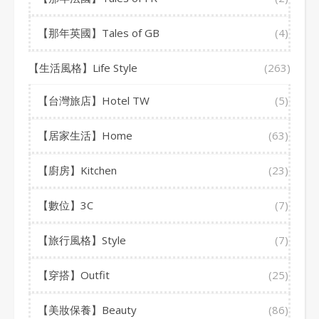
【那年英國】Tales of GB
(4)
【生活風格】Life Style
(263)
【台灣旅店】Hotel TW
(5)
【居家生活】Home
(63)
【廚房】Kitchen
(23)
【數位】3C
(7)
【旅行風格】Style
(7)
【穿搭】Outfit
(25)
【美妝保養】Beauty
(86)