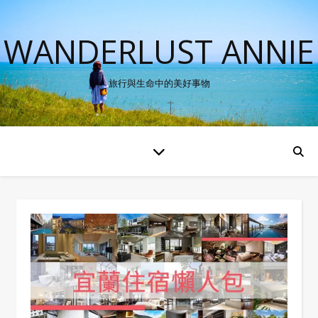
WANDERLUST ANNIE
旅行與生命中的美好事物