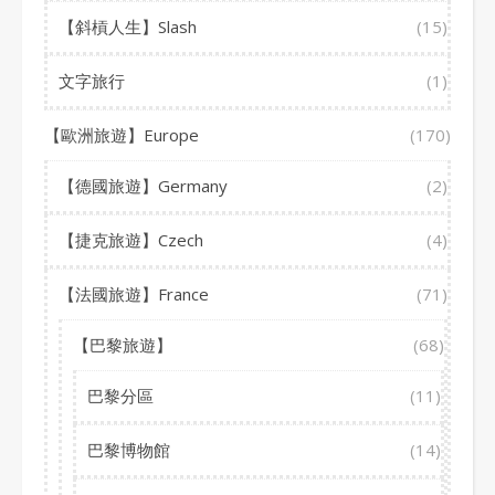
【斜槓人生】Slash
(15)
文字旅行
(1)
【歐洲旅遊】Europe
(170)
【德國旅遊】Germany
(2)
【捷克旅遊】Czech
(4)
【法國旅遊】France
(71)
【巴黎旅遊】
(68)
巴黎分區
(11)
巴黎博物館
(14)