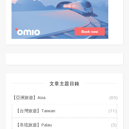
文章主題目錄
【亞洲旅遊】Asia
(65)
【台灣旅遊】Taiwan
(11)
【帛琉旅遊】Palau
(3)