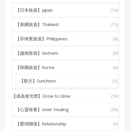
【日本旅遊】Japan
(16)
【泰國旅遊】Thailand
(13)
【菲律賓旅遊】Philippines
(8)
【越南旅遊】Vietnam
(8)
【韓國旅遊】Korea
(6)
【順天】Suncheon
(5)
【成為發光體】Grow to Glow
(50)
【心靈保養】Inner Healing
(26)
【愛情關係】Relationship
(9)