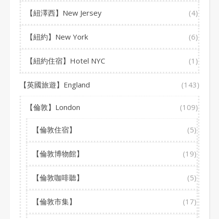
【紐澤西】New Jersey
(4)
【紐約】New York
(6)
【紐約住宿】Hotel NYC
(1)
【英國旅遊】England
(143)
【倫敦】London
(109)
【倫敦住宿】
(5)
【倫敦博物館】
(19)
【倫敦咖啡聽】
(5)
【倫敦市集】
(17)