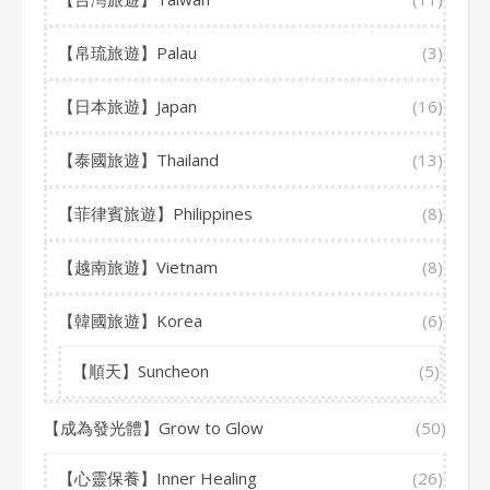
【帛琉旅遊】Palau
(3)
【日本旅遊】Japan
(16)
【泰國旅遊】Thailand
(13)
【菲律賓旅遊】Philippines
(8)
【越南旅遊】Vietnam
(8)
【韓國旅遊】Korea
(6)
【順天】Suncheon
(5)
【成為發光體】Grow to Glow
(50)
【心靈保養】Inner Healing
(26)