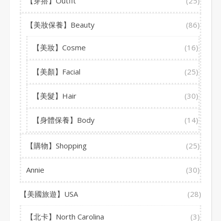
【穿搭】Outfit
(25)
【美妝保養】Beauty
(86)
【美妝】Cosme
(16)
【美顏】Facial
(25)
【美髮】Hair
(30)
【身體保養】Body
(14)
【購物】Shopping
(25)
Annie
(30)
【美國旅遊】USA
(28)
【北卡】North Carolina
(3)