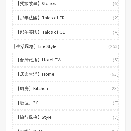
【獨旅故事】Stories
(6)
【那年法國】Tales of FR
(2)
【那年英國】Tales of GB
(4)
【生活風格】Life Style
(263)
【台灣旅店】Hotel TW
(5)
【居家生活】Home
(63)
【廚房】Kitchen
(23)
【數位】3C
(7)
【旅行風格】Style
(7)