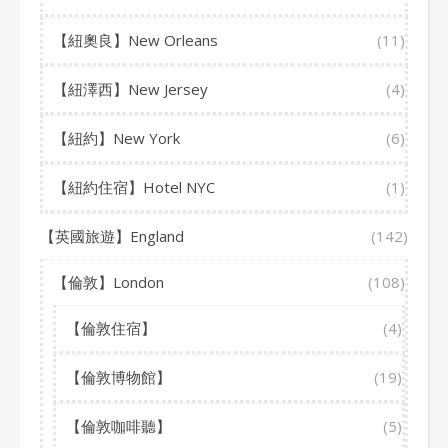
【紐奧良】New Orleans
(11)
【紐澤西】New Jersey
(4)
【紐約】New York
(6)
【紐約住宿】Hotel NYC
(1)
【英國旅遊】England
(142)
【倫敦】London
(108)
【倫敦住宿】
(4)
【倫敦博物館】
(19)
【倫敦咖啡聽】
(5)