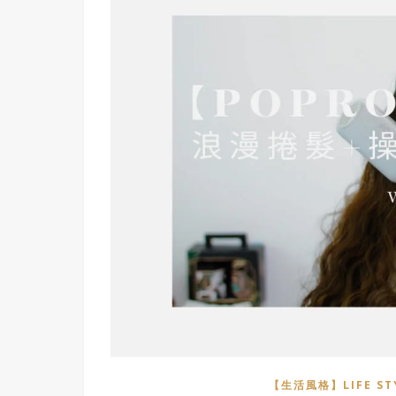
【生活風格】LIFE ST