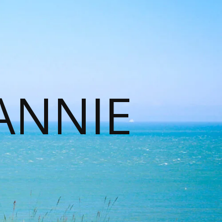
ANNIE