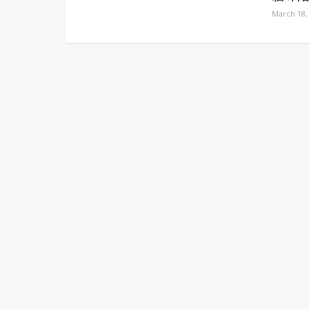
March 18,