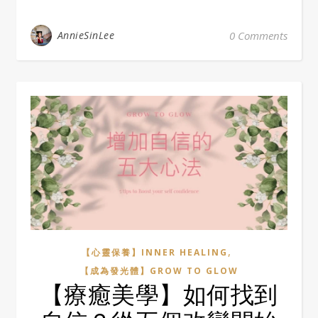
AnnieSinLee
0 Comments
,
【心靈保養】INNER HEALING
【成為發光體】GROW TO GLOW
【療癒美學】如何找到