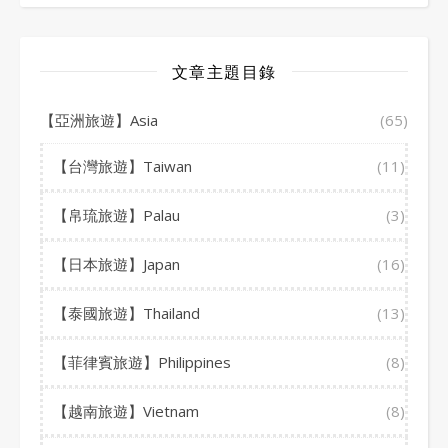
文章主題目錄
【亞洲旅遊】Asia
(65)
【台灣旅遊】Taiwan
(11)
【帛琉旅遊】Palau
(3)
【日本旅遊】Japan
(16)
【泰國旅遊】Thailand
(13)
【菲律賓旅遊】Philippines
(8)
【越南旅遊】Vietnam
(8)