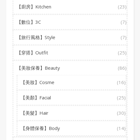
【廚房】Kitchen
(23)
【數位】3C
(7)
【旅行風格】Style
(7)
【穿搭】Outfit
(25)
【美妝保養】Beauty
(86)
【美妝】Cosme
(16)
【美顏】Facial
(25)
【美髮】Hair
(30)
【身體保養】Body
(14)