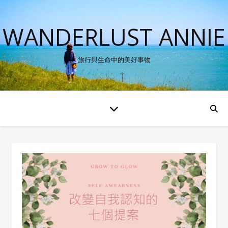
WANDERLUST ANNIE
旅行與生命中的美好事物