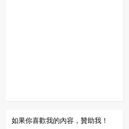
如果你喜歡我的內容，贊助我！