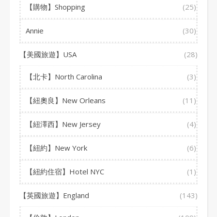
【購物】Shopping
(25)
Annie
(30)
【美國旅遊】USA
(28)
【北卡】North Carolina
(3)
【紐奧良】New Orleans
(11)
【紐澤西】New Jersey
(4)
【紐約】New York
(6)
【紐約住宿】Hotel NYC
(1)
【英國旅遊】England
(143)