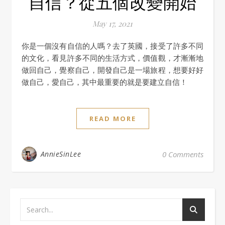
自信？從五個改變開始
May 17, 2021
你是一個沒有自信的人嗎？去了英國，接受了許多不同
的文化，看見許多不同的生活方式，價值觀，才漸漸地
做回自己，覺察自己，開發自己是一場旅程，想要好好
做自己，愛自己，其中最重要的就是要建立自信！
READ MORE
AnnieSinLee
0 Comments