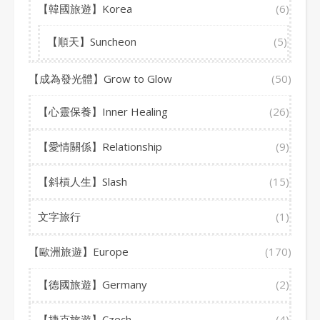
【韓國旅遊】Korea
(6)
【順天】Suncheon
(5)
【成為發光體】Grow to Glow
(50)
【心靈保養】Inner Healing
(26)
【愛情關係】Relationship
(9)
【斜槓人生】Slash
(15)
文字旅行
(1)
【歐洲旅遊】Europe
(170)
【德國旅遊】Germany
(2)
【捷克旅遊】Czech
(4)