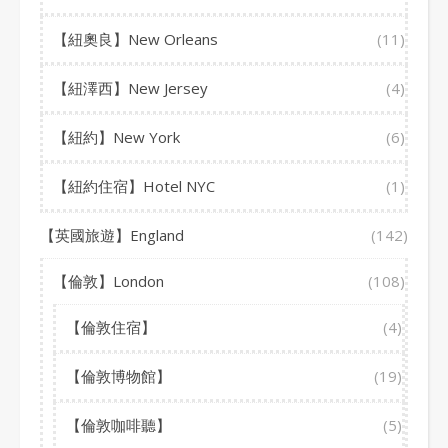
【紐奧良】New Orleans
(11)
【紐澤西】New Jersey
(4)
【紐約】New York
(6)
【紐約住宿】Hotel NYC
(1)
【英國旅遊】England
(142)
【倫敦】London
(108)
【倫敦住宿】
(4)
【倫敦博物館】
(19)
【倫敦咖啡聽】
(5)