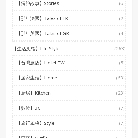
【獨旅故事】Stories
(6)
【那年法國】Tales of FR
(2)
【那年英國】Tales of GB
(4)
【生活風格】Life Style
(263)
【台灣旅店】Hotel TW
(5)
【居家生活】Home
(63)
【廚房】Kitchen
(23)
【數位】3C
(7)
【旅行風格】Style
(7)