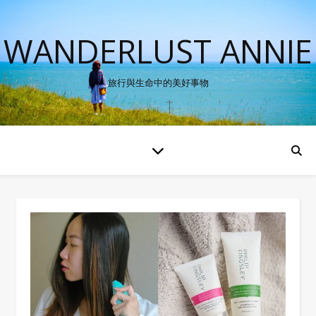
WANDERLUST ANNIE
旅行與生命中的美好事物