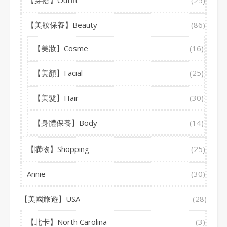
【穿搭】Outfit
(25)
【美妝保養】Beauty
(86)
【美妝】Cosme
(16)
【美顏】Facial
(25)
【美髮】Hair
(30)
【身體保養】Body
(14)
【購物】Shopping
(25)
Annie
(30)
【美國旅遊】USA
(28)
【北卡】North Carolina
(3)