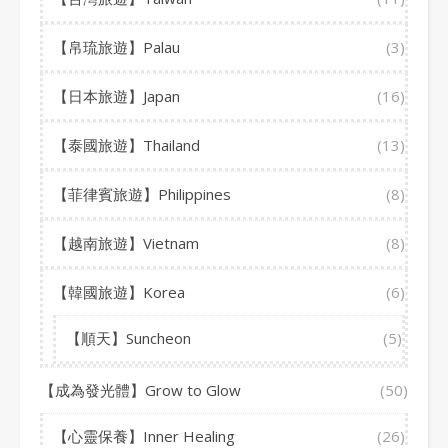
【帛琉旅遊】Palau
(3)
【日本旅遊】Japan
(16)
【泰國旅遊】Thailand
(13)
【菲律賓旅遊】Philippines
(8)
【越南旅遊】Vietnam
(8)
【韓國旅遊】Korea
(6)
【順天】Suncheon
(5)
【成為發光體】Grow to Glow
(50)
【心靈保養】Inner Healing
(26)