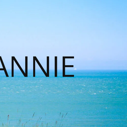
ANNIE