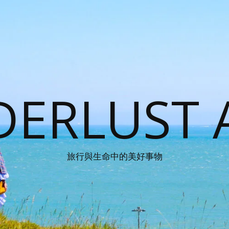
ERLUST 
旅行與生命中的美好事物