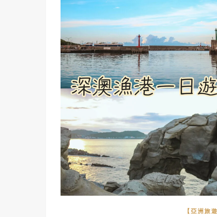
【亞洲旅遊