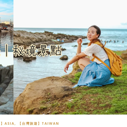
,
】ASIA
【台灣旅遊】TAIWAN