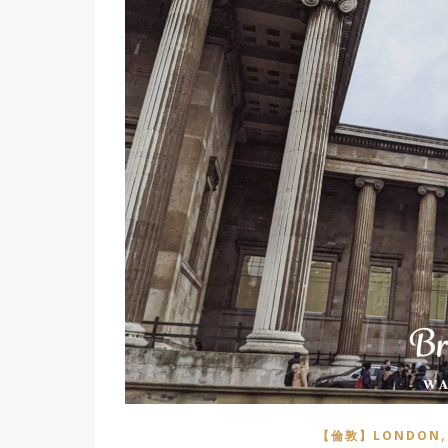
【倫敦】LONDON