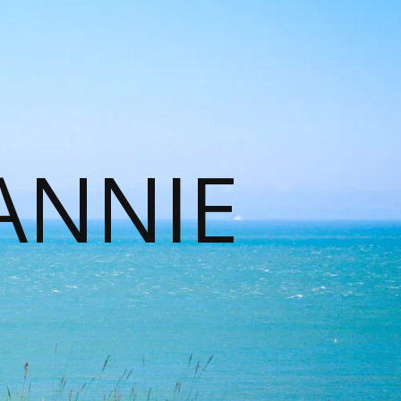
ANNIE