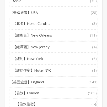
Annie
(30)
【美國旅遊】USA
(28)
【北卡】North Carolina
(3)
【紐奧良】New Orleans
(11)
【紐澤西】New Jersey
(4)
【紐約】New York
(6)
【紐約住宿】Hotel NYC
(1)
【英國旅遊】England
(143)
【倫敦】London
(109)
【倫敦住宿】
(5)