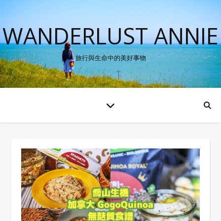
WANDERLUST ANNIE
旅行與生命中的美好事物