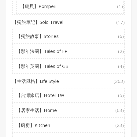
【龐貝】Pompeii
(1)
【獨旅筆記】Solo Travel
(17)
【獨旅故事】Stories
(6)
【那年法國】Tales of FR
(2)
【那年英國】Tales of GB
(4)
【生活風格】Life Style
(263)
【台灣旅店】Hotel TW
(5)
【居家生活】Home
(63)
【廚房】Kitchen
(23)