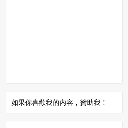
如果你喜歡我的內容，贊助我！