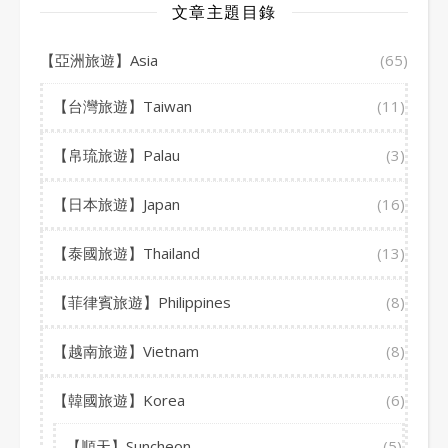
文章主題目錄
【亞洲旅遊】Asia
(65)
【台灣旅遊】Taiwan
(11)
【帛琉旅遊】Palau
(3)
【日本旅遊】Japan
(16)
【泰國旅遊】Thailand
(13)
【菲律賓旅遊】Philippines
(8)
【越南旅遊】Vietnam
(8)
【韓國旅遊】Korea
(6)
【順天】Suncheon
(5)