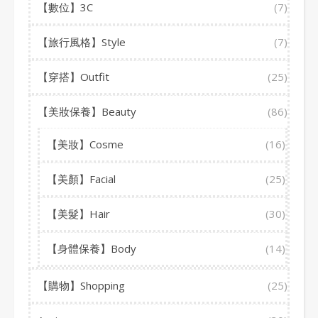
【數位】3C
(7)
【旅行風格】Style
(7)
【穿搭】Outfit
(25)
【美妝保養】Beauty
(86)
【美妝】Cosme
(16)
【美顏】Facial
(25)
【美髮】Hair
(30)
【身體保養】Body
(14)
【購物】Shopping
(25)