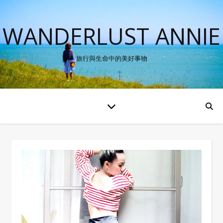
WANDERLUST ANNIE
旅行與生命中的美好事物