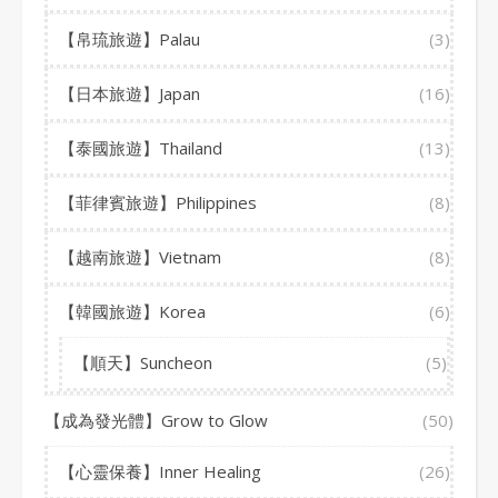
【帛琉旅遊】Palau
(3)
【日本旅遊】Japan
(16)
【泰國旅遊】Thailand
(13)
【菲律賓旅遊】Philippines
(8)
【越南旅遊】Vietnam
(8)
【韓國旅遊】Korea
(6)
【順天】Suncheon
(5)
【成為發光體】Grow to Glow
(50)
【心靈保養】Inner Healing
(26)