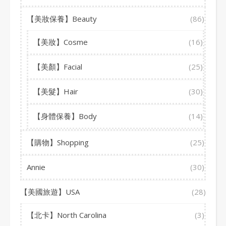
【美妝保養】Beauty
(86)
【美妝】Cosme
(16)
【美顏】Facial
(25)
【美髮】Hair
(30)
【身體保養】Body
(14)
【購物】Shopping
(25)
Annie
(30)
【美國旅遊】USA
(28)
【北卡】North Carolina
(3)