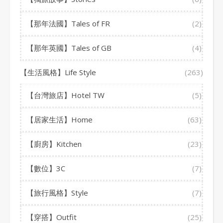
【那年法國】Tales of FR
(2)
【那年英國】Tales of GB
(4)
【生活風格】Life Style
(263)
【台灣旅店】Hotel TW
(5)
【居家生活】Home
(63)
【廚房】Kitchen
(23)
【數位】3C
(7)
【旅行風格】Style
(7)
【穿搭】Outfit
(25)