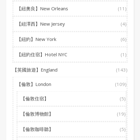
【紐奧良】New Orleans
(11)
【紐澤西】New Jersey
(4)
【紐約】New York
(6)
【紐約住宿】Hotel NYC
(1)
【英國旅遊】England
(143)
【倫敦】London
(109)
【倫敦住宿】
(5)
【倫敦博物館】
(19)
【倫敦咖啡聽】
(5)