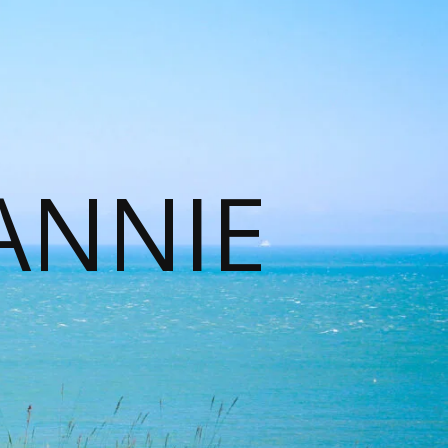
ANNIE