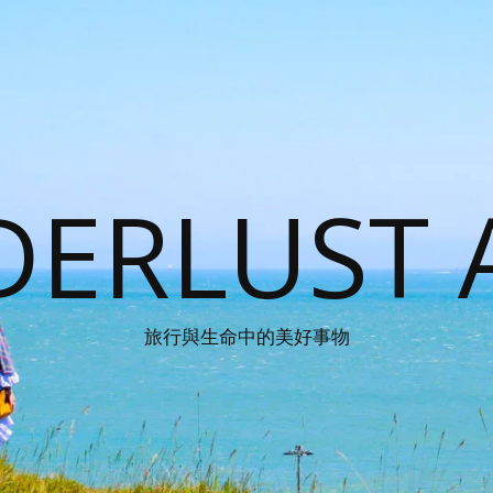
ERLUST 
旅行與生命中的美好事物