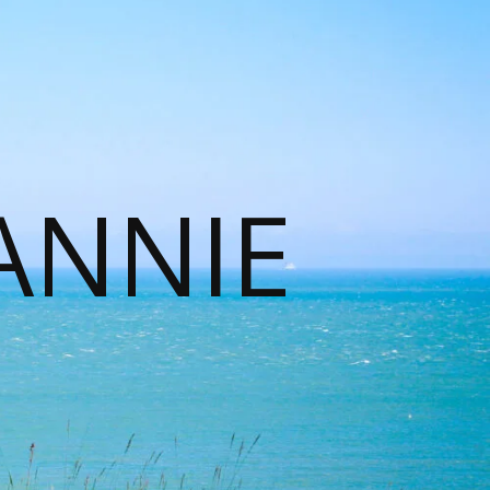
ANNIE