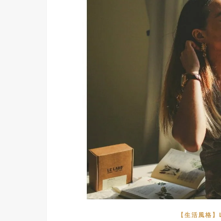
【生活風格】LI