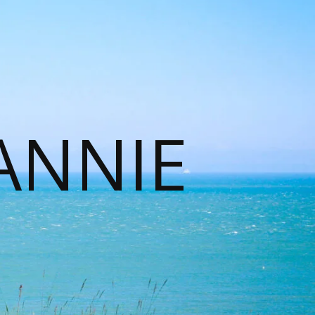
ANNIE