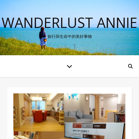
WANDERLUST ANNIE
旅行與生命中的美好事物