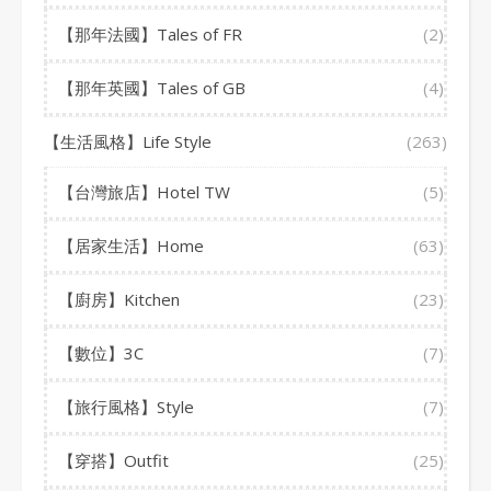
【那年法國】Tales of FR
(2)
【那年英國】Tales of GB
(4)
【生活風格】Life Style
(263)
【台灣旅店】Hotel TW
(5)
【居家生活】Home
(63)
【廚房】Kitchen
(23)
【數位】3C
(7)
【旅行風格】Style
(7)
【穿搭】Outfit
(25)