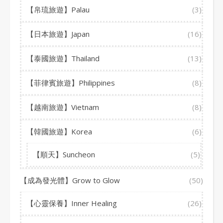
【帛琉旅遊】Palau
(3)
【日本旅遊】Japan
(16)
【泰國旅遊】Thailand
(13)
【菲律賓旅遊】Philippines
(8)
【越南旅遊】Vietnam
(8)
【韓國旅遊】Korea
(6)
【順天】Suncheon
(5)
【成為發光體】Grow to Glow
(50)
【心靈保養】Inner Healing
(26)