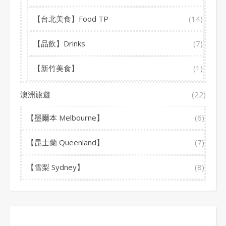
【台北美食】Food TP
(14)
【品飲】Drinks
(7)
【新竹美食】
(1)
澳洲旅遊
(22)
【墨爾本 Melbourne】
(6)
【昆士蘭 Queenland】
(7)
【雪梨 Sydney】
(8)