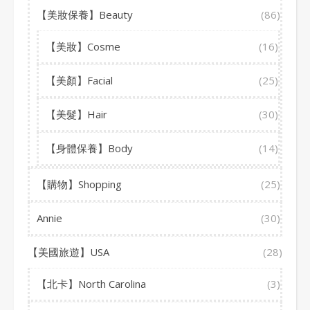
【美妝保養】Beauty
(86)
【美妝】Cosme
(16)
【美顏】Facial
(25)
【美髮】Hair
(30)
【身體保養】Body
(14)
【購物】Shopping
(25)
Annie
(30)
【美國旅遊】USA
(28)
【北卡】North Carolina
(3)