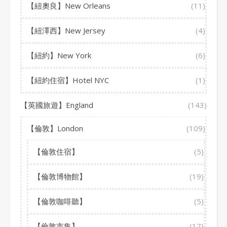
【紐奧良】New Orleans
(11)
【紐澤西】New Jersey
(4)
【紐約】New York
(6)
【紐約住宿】Hotel NYC
(1)
【英國旅遊】England
(143)
【倫敦】London
(109)
【倫敦住宿】
(5)
【倫敦博物館】
(19)
【倫敦咖啡聽】
(5)
【倫敦市集】
(17)