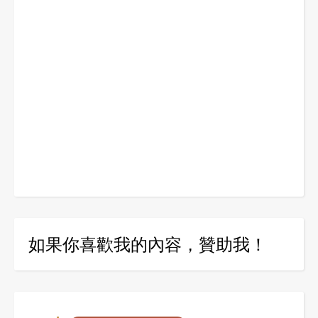
如果你喜歡我的內容，贊助我！