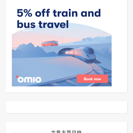
文章主題目錄