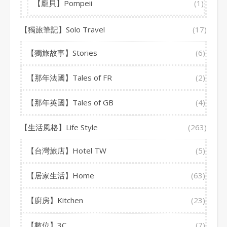
【龐貝】Pompeii
(1)
【獨旅筆記】Solo Travel
(17)
【獨旅故事】Stories
(6)
【那年法國】Tales of FR
(2)
【那年英國】Tales of GB
(4)
【生活風格】Life Style
(263)
【台灣旅店】Hotel TW
(5)
【居家生活】Home
(63)
【廚房】Kitchen
(23)
【數位】3C
(7)