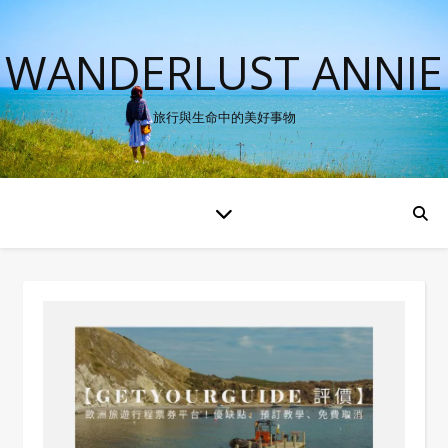
WANDERLUST ANNIE
旅行與生命中的美好事物