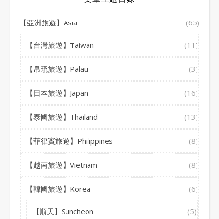
【亞洲旅遊】Asia
(65)
【台灣旅遊】Taiwan
(11)
【帛琉旅遊】Palau
(3)
【日本旅遊】Japan
(16)
【泰國旅遊】Thailand
(13)
【菲律賓旅遊】Philippines
(8)
【越南旅遊】Vietnam
(8)
【韓國旅遊】Korea
(6)
【順天】Suncheon
(5)