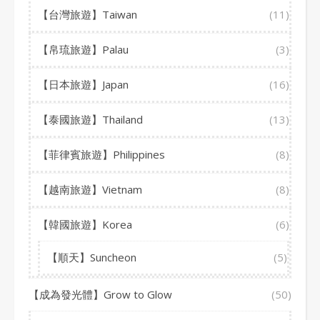
【台灣旅遊】Taiwan
(11)
【帛琉旅遊】Palau
(3)
【日本旅遊】Japan
(16)
【泰國旅遊】Thailand
(13)
【菲律賓旅遊】Philippines
(8)
【越南旅遊】Vietnam
(8)
【韓國旅遊】Korea
(6)
【順天】Suncheon
(5)
【成為發光體】Grow to Glow
(50)