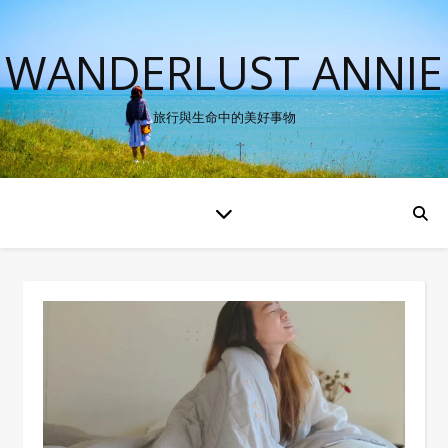
WANDERLUST ANNIE
旅行與生命中的美好事物