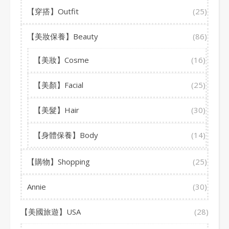
【穿搭】Outfit
(25)
【美妝保養】Beauty
(86)
【美妝】Cosme
(16)
【美顏】Facial
(25)
【美髮】Hair
(30)
【身體保養】Body
(14)
【購物】Shopping
(25)
Annie
(30)
【美國旅遊】USA
(28)