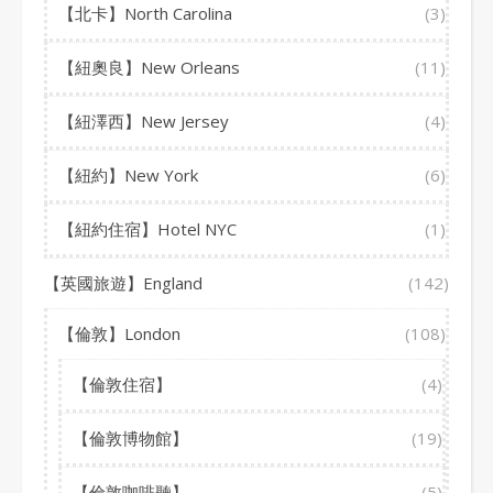
【北卡】North Carolina
(3)
【紐奧良】New Orleans
(11)
【紐澤西】New Jersey
(4)
【紐約】New York
(6)
【紐約住宿】Hotel NYC
(1)
【英國旅遊】England
(142)
【倫敦】London
(108)
【倫敦住宿】
(4)
【倫敦博物館】
(19)
【倫敦咖啡聽】
(5)