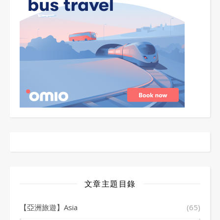
文章主題目錄
【亞洲旅遊】Asia
(65)