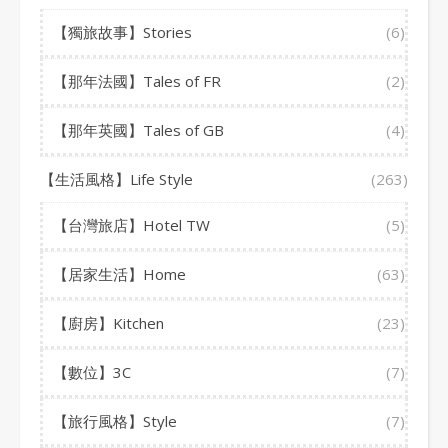
【獨旅故事】Stories
(6)
【那年法國】Tales of FR
(2)
【那年英國】Tales of GB
(4)
【生活風格】Life Style
(263)
【台灣旅店】Hotel TW
(5)
【居家生活】Home
(63)
【廚房】Kitchen
(23)
【數位】3C
(7)
【旅行風格】Style
(7)