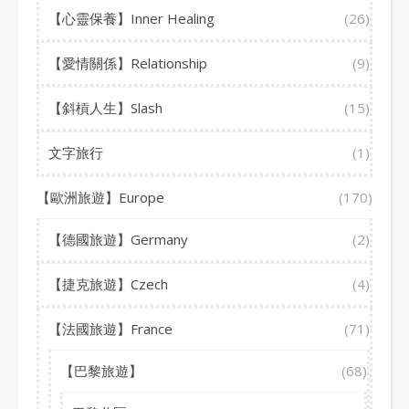
【心靈保養】Inner Healing
(26)
【愛情關係】Relationship
(9)
【斜槓人生】Slash
(15)
文字旅行
(1)
【歐洲旅遊】Europe
(170)
【德國旅遊】Germany
(2)
【捷克旅遊】Czech
(4)
【法國旅遊】France
(71)
【巴黎旅遊】
(68)