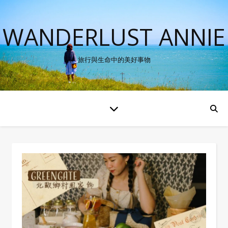
WANDERLUST ANNIE
旅行與生命中的美好事物