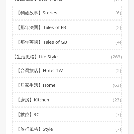
【獨旅故事】Stories
(6)
【那年法國】Tales of FR
(2)
【那年英國】Tales of GB
(4)
【生活風格】Life Style
(263)
【台灣旅店】Hotel TW
(5)
【居家生活】Home
(63)
【廚房】Kitchen
(23)
【數位】3C
(7)
【旅行風格】Style
(7)