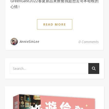
GreenGate2022春夏新品來療癒我超想去哥本哈根的
心情 !
READ MORE
AnnieSinLee
0 Comments