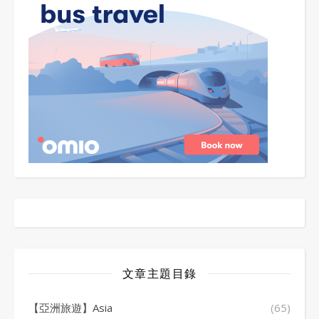
文章主題目錄
【亞洲旅遊】Asia
(65)