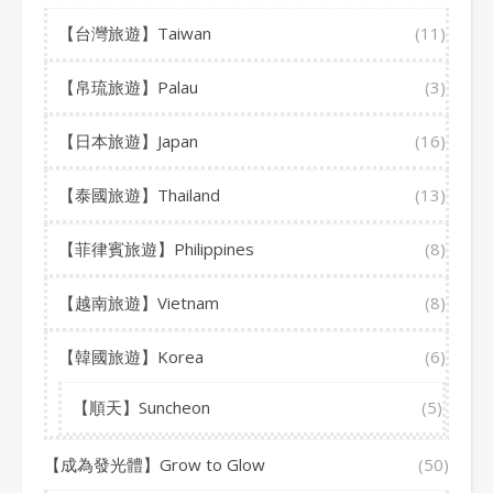
【台灣旅遊】Taiwan
(11)
【帛琉旅遊】Palau
(3)
【日本旅遊】Japan
(16)
【泰國旅遊】Thailand
(13)
【菲律賓旅遊】Philippines
(8)
【越南旅遊】Vietnam
(8)
【韓國旅遊】Korea
(6)
【順天】Suncheon
(5)
【成為發光體】Grow to Glow
(50)