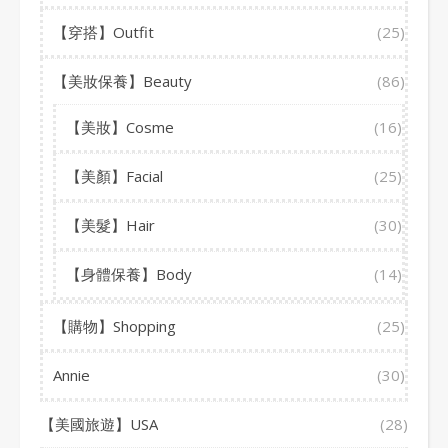
【穿搭】Outfit
(25)
【美妝保養】Beauty
(86)
【美妝】Cosme
(16)
【美顏】Facial
(25)
【美髮】Hair
(30)
【身體保養】Body
(14)
【購物】Shopping
(25)
Annie
(30)
【美國旅遊】USA
(28)