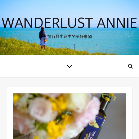
WANDERLUST ANNIE
旅行與生命中的美好事物