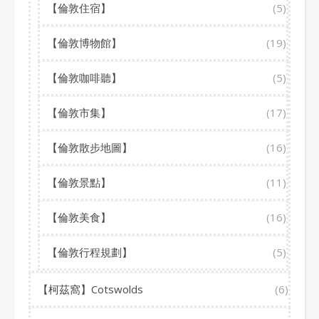
【倫敦住宿】
(5)
【倫敦博物館】
(19)
【倫敦咖啡聽】
(5)
【倫敦市集】
(17)
【倫敦散步地圖】
(16)
【倫敦景點】
(11)
【倫敦美食】
(16)
【倫敦行程規劃】
(5)
【柯茲窩】Cotswolds
(6)