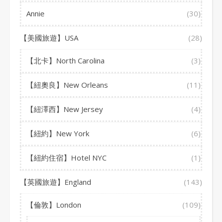
Annie
(30)
【美國旅遊】USA
(28)
【北卡】North Carolina
(3)
【紐奧良】New Orleans
(11)
【紐澤西】New Jersey
(4)
【紐約】New York
(6)
【紐約住宿】Hotel NYC
(1)
【英國旅遊】England
(143)
【倫敦】London
(109)