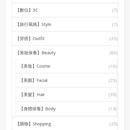
【數位】3C
(7)
【旅行風格】Style
(7)
【穿搭】Outfit
(25)
【美妝保養】Beauty
(86)
【美妝】Cosme
(16)
【美顏】Facial
(25)
【美髮】Hair
(30)
【身體保養】Body
(14)
【購物】Shopping
(25)