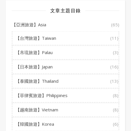
文章主題目錄
【亞洲旅遊】Asia
(65)
【台灣旅遊】Taiwan
(11)
【帛琉旅遊】Palau
(3)
【日本旅遊】Japan
(16)
【泰國旅遊】Thailand
(13)
【菲律賓旅遊】Philippines
(8)
【越南旅遊】Vietnam
(8)
【韓國旅遊】Korea
(6)