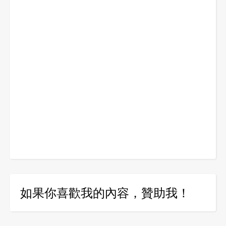
如果你喜歡我的內容，贊助我！