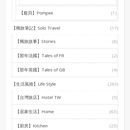
【龐貝】Pompeii
(1)
【獨旅筆記】Solo Travel
(17)
【獨旅故事】Stories
(6)
【那年法國】Tales of FR
(2)
【那年英國】Tales of GB
(4)
【生活風格】Life Style
(263)
【台灣旅店】Hotel TW
(5)
【居家生活】Home
(63)
【廚房】Kitchen
(23)