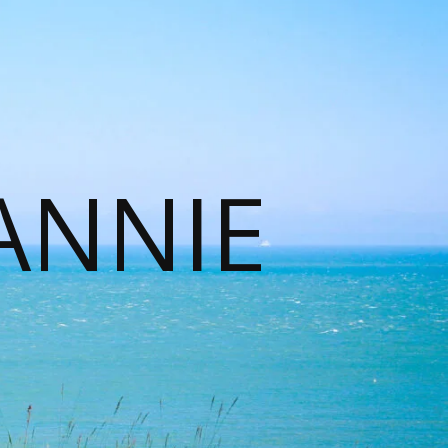
ANNIE