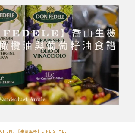
,
CHEN
【生活風格】LIFE STYLE