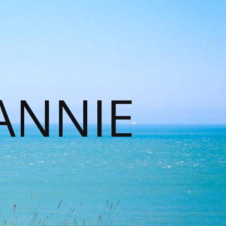
ANNIE