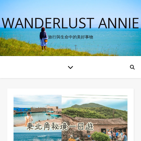
WANDERLUST ANNIE
旅行與生命中的美好事物