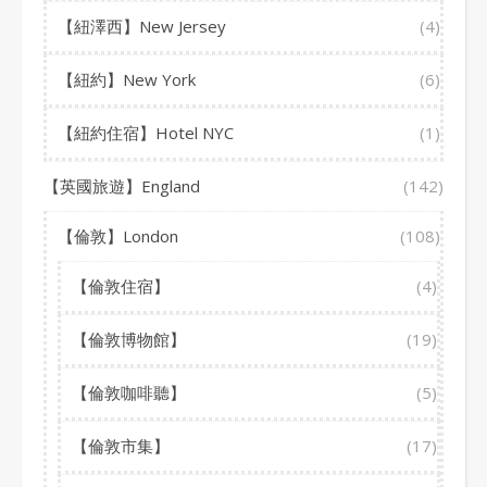
【紐澤西】New Jersey
(4)
【紐約】New York
(6)
【紐約住宿】Hotel NYC
(1)
【英國旅遊】England
(142)
【倫敦】London
(108)
【倫敦住宿】
(4)
【倫敦博物館】
(19)
【倫敦咖啡聽】
(5)
【倫敦市集】
(17)