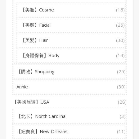
【美妝】Cosme
(16)
【美顏】Facial
(25)
【美髮】Hair
(30)
【身體保養】Body
(14)
【購物】Shopping
(25)
Annie
(30)
【美國旅遊】USA
(28)
【北卡】North Carolina
(3)
【紐奧良】New Orleans
(11)