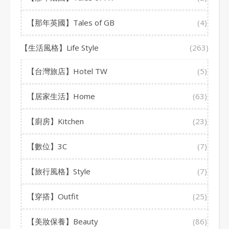
【那年英國】Tales of GB
(4)
【生活風格】Life Style
(263)
【台灣旅店】Hotel TW
(5)
【居家生活】Home
(63)
【廚房】Kitchen
(23)
【數位】3C
(7)
【旅行風格】Style
(7)
【穿搭】Outfit
(25)
【美妝保養】Beauty
(86)