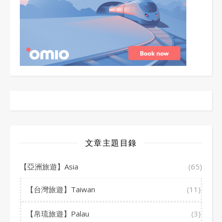
文章主題目錄
【亞洲旅遊】Asia
(65)
【台灣旅遊】Taiwan
(11)
【帛琉旅遊】Palau
(3)