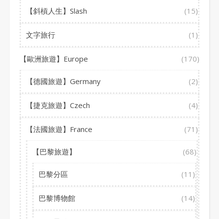
【斜槓人生】Slash
(15)
文字旅行
(1)
【歐洲旅遊】Europe
(170)
【德國旅遊】Germany
(2)
【捷克旅遊】Czech
(4)
【法國旅遊】France
(71)
【巴黎旅遊】
(68)
巴黎分區
(11)
巴黎博物館
(14)