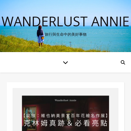
WANDERLUST ANNIE
旅行與生命中的美好事物