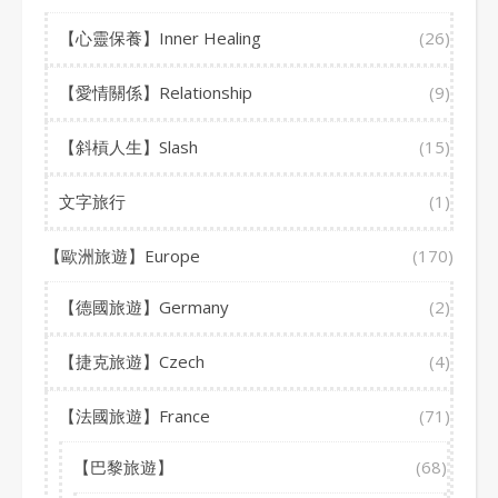
【心靈保養】Inner Healing
(26)
【愛情關係】Relationship
(9)
【斜槓人生】Slash
(15)
文字旅行
(1)
【歐洲旅遊】Europe
(170)
【德國旅遊】Germany
(2)
【捷克旅遊】Czech
(4)
【法國旅遊】France
(71)
【巴黎旅遊】
(68)