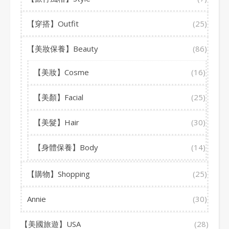
【穿搭】Outfit
(25)
【美妝保養】Beauty
(86)
【美妝】Cosme
(16)
【美顏】Facial
(25)
【美髮】Hair
(30)
【身體保養】Body
(14)
【購物】Shopping
(25)
Annie
(30)
【美國旅遊】USA
(28)