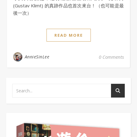
(Gustav Klimt) 的真跡作品也首次來台！（也可能是最
後一次）
READ MORE
AnnieSinLee
0 Comments