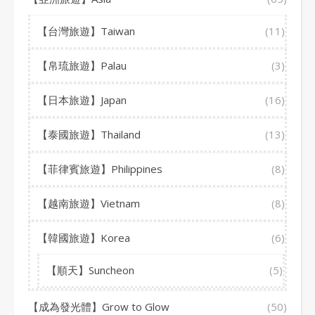
【台灣旅遊】Taiwan
(11)
【帛琉旅遊】Palau
(3)
【日本旅遊】Japan
(16)
【泰國旅遊】Thailand
(13)
【菲律賓旅遊】Philippines
(8)
【越南旅遊】Vietnam
(8)
【韓國旅遊】Korea
(6)
【順天】Suncheon
(5)
【成為發光體】Grow to Glow
(50)