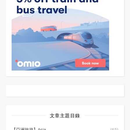
文章主題目錄
【亞洲旅遊】Asia
(65)