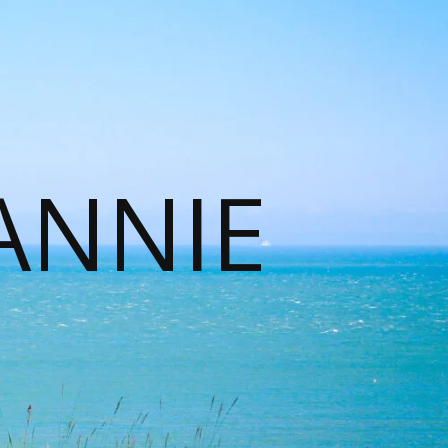
ANNIE