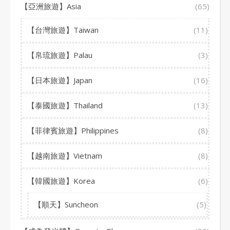
【亞洲旅遊】Asia
(65)
【台灣旅遊】Taiwan
(11)
【帛琉旅遊】Palau
(3)
【日本旅遊】Japan
(16)
【泰國旅遊】Thailand
(13)
【菲律賓旅遊】Philippines
(8)
【越南旅遊】Vietnam
(8)
【韓國旅遊】Korea
(6)
【順天】Suncheon
(5)