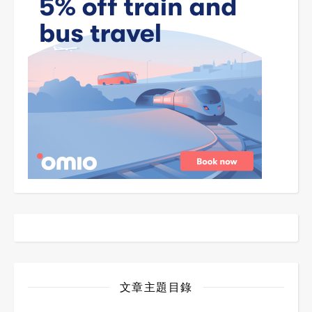
文章主題目錄