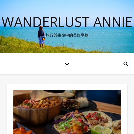
WANDERLUST ANNIE
旅行與生命中的美好事物