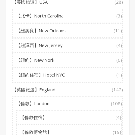
【美國旅遊】USA
(28)
【北卡】North Carolina
(3)
【紐奧良】New Orleans
(11)
【紐澤西】New Jersey
(4)
【紐約】New York
(6)
【紐約住宿】Hotel NYC
(1)
【英國旅遊】England
(142)
【倫敦】London
(108)
【倫敦住宿】
(4)
【倫敦博物館】
(19)