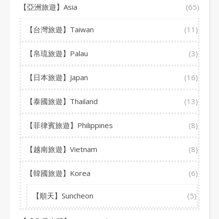
【亞洲旅遊】Asia
(65)
【台灣旅遊】Taiwan
(11)
【帛琉旅遊】Palau
(3)
【日本旅遊】Japan
(16)
【泰國旅遊】Thailand
(13)
【菲律賓旅遊】Philippines
(8)
【越南旅遊】Vietnam
(8)
【韓國旅遊】Korea
(6)
【順天】Suncheon
(5)