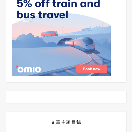
文章主題目錄