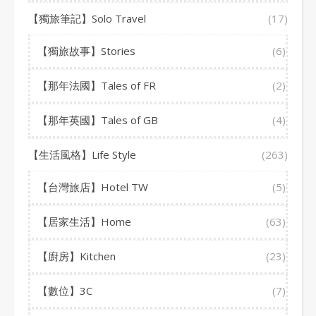
【獨旅筆記】Solo Travel
(17)
【獨旅故事】Stories
(6)
【那年法國】Tales of FR
(2)
【那年英國】Tales of GB
(4)
【生活風格】Life Style
(263)
【台灣旅店】Hotel TW
(5)
【居家生活】Home
(63)
【廚房】Kitchen
(23)
【數位】3C
(7)