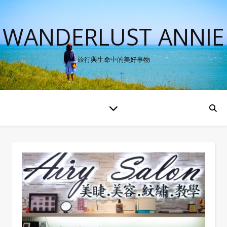
WANDERLUST ANNIE
旅行與生命中的美好事物