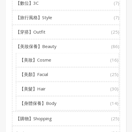
【數位】3C
(7)
【旅行風格】Style
(7)
【穿搭】Outfit
(25)
【美妝保養】Beauty
(86)
【美妝】Cosme
(16)
【美顏】Facial
(25)
【美髮】Hair
(30)
【身體保養】Body
(14)
【購物】Shopping
(25)