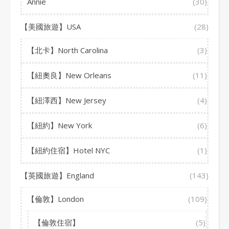
Annie
(30)
【美國旅遊】USA
(28)
【北卡】North Carolina
(3)
【紐奧良】New Orleans
(11)
【紐澤西】New Jersey
(4)
【紐約】New York
(6)
【紐約住宿】Hotel NYC
(1)
【英國旅遊】England
(143)
【倫敦】London
(109)
【倫敦住宿】
(5)