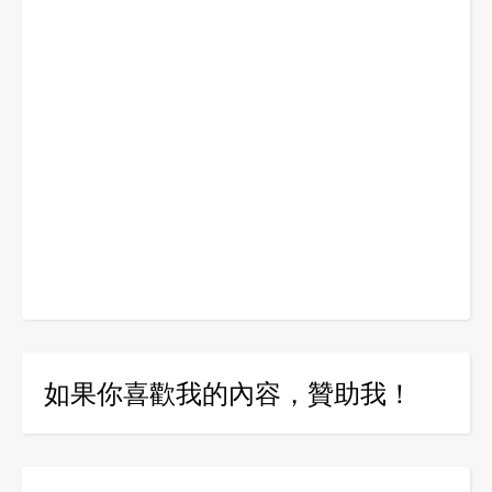
如果你喜歡我的內容，贊助我！