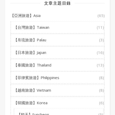
文章主題目錄
【亞洲旅遊】Asia
(65)
【台灣旅遊】Taiwan
(11)
【帛琉旅遊】Palau
(3)
【日本旅遊】Japan
(16)
【泰國旅遊】Thailand
(13)
【菲律賓旅遊】Philippines
(8)
【越南旅遊】Vietnam
(8)
【韓國旅遊】Korea
(6)
【順天】Suncheon
(5)