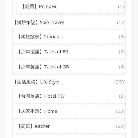
【龐貝】Pompeii
(1)
【獨旅筆記】Solo Travel
(17)
【獨旅故事】Stories
(6)
【那年法國】Tales of FR
(2)
【那年英國】Tales of GB
(4)
【生活風格】Life Style
(263)
【台灣旅店】Hotel TW
(5)
【居家生活】Home
(63)
【廚房】Kitchen
(23)