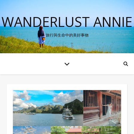
WANDERLUST ANNIE
旅行與生命中的美好事物