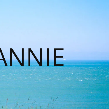
ANNIE