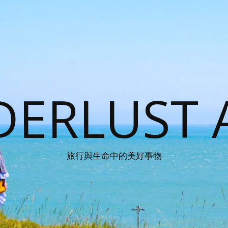
ERLUST 
旅行與生命中的美好事物