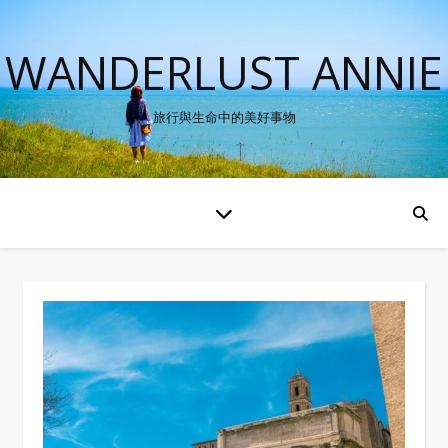
WANDERLUST ANNIE
旅行與生命中的美好事物