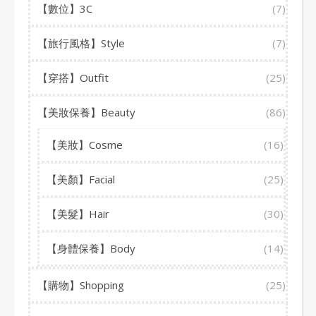
【數位】3C
(7)
【旅行風格】Style
(7)
【穿搭】Outfit
(25)
【美妝保養】Beauty
(86)
【美妝】Cosme
(16)
【美顏】Facial
(25)
【美髮】Hair
(30)
【身體保養】Body
(14)
【購物】Shopping
(25)