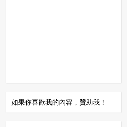
如果你喜歡我的內容，贊助我！