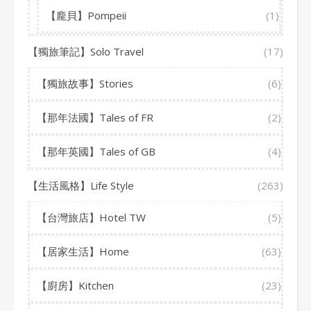
【龐貝】Pompeii
(1)
【獨旅筆記】Solo Travel
(17)
【獨旅故事】Stories
(6)
【那年法國】Tales of FR
(2)
【那年英國】Tales of GB
(4)
【生活風格】Life Style
(263)
【台灣旅店】Hotel TW
(5)
【居家生活】Home
(63)
【廚房】Kitchen
(23)