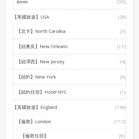
Annie
(30)
【美國旅遊】USA
(28)
【北卡】North Carolina
(3)
【紐奧良】New Orleans
(11)
【紐澤西】New Jersey
(4)
【紐約】New York
(6)
【紐約住宿】Hotel NYC
(1)
【英國旅遊】England
(146)
【倫敦】London
(112)
【倫敦住宿】
(8)