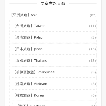
文章主題目錄
【亞洲旅遊】Asia
(65)
【台灣旅遊】Taiwan
(11)
【帛琉旅遊】Palau
(3)
【日本旅遊】Japan
(16)
【泰國旅遊】Thailand
(13)
【菲律賓旅遊】Philippines
(8)
【越南旅遊】Vietnam
(8)
【韓國旅遊】Korea
(6)