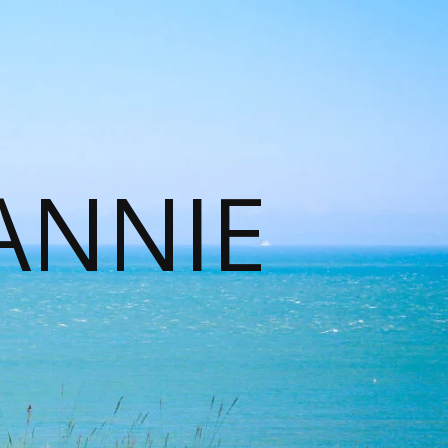
ANNIE